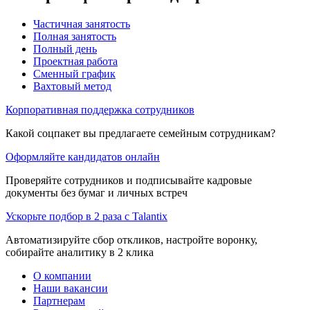
Частичная занятость
Полная занятость
Полный день
Проектная работа
Сменный график
Вахтовый метод
Корпоративная поддержка сотрудников
Какой соцпакет вы предлагаете семейным сотрудникам?
Оформляйте кандидатов онлайн
Проверяйте сотрудников и подписывайте кадровые
документы без бумаг и личных встреч
Ускорьте подбор в 2 раза с Talantix
Автоматизируйте сбор откликов, настройте воронку,
собирайте аналитику в 2 клика
О компании
Наши вакансии
Партнерам