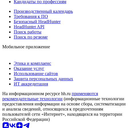
Кандидаты по профессиям
Производственный календарь
Требования к ПО
Безопасный HeadHunter
HeadHunter API
Поиск работы
Поиск по резюме
Мобильное приложение
Этика и комплаенс
Оказание услуг
Использование сайтов
Защита персональных данных
ИТ аккредитация
На информационном ресурсе hh.ru
применяются
рекомендательные технологии
(информационные технологии
предоставления информации на основе сбора, систематизации
и анализа сведений, относящихся к предпочтениям
пользователей сети «Интернет», находящихся на территории
Российской Федерации)