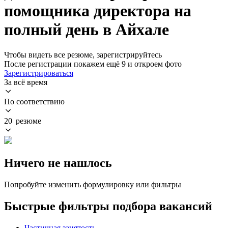
помощника директора на
полный день в Айхале
Чтобы видеть все резюме, зарегистрируйтесь
После регистрации покажем ещё 9 и откроем фото
Зарегистрироваться
За всё время
По соответствию
20 резюме
Ничего не нашлось
Попробуйте изменить формулировку или фильтры
Быстрые фильтры подбора вакансий
Частичная занятость