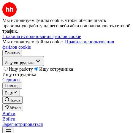
Мы используем файлы cookie, чтобы обеспечивать
правильную работу нашего веб-сайта и анализировать сетевой
трафик.
Правила использования файлов cookie
Мы используем файлы cookie.
Правила использования
файлов cookie
Понятно
Ищу сотрудника
Ищу работу
Ищу сотрудника
Ищу сотрудника
Сервисы
Помощь
Ещё
Поиск
Айхал
Войти
Войти
Зарегистрироваться