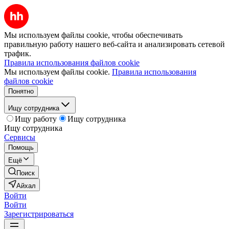
Мы используем файлы cookie, чтобы обеспечивать
правильную работу нашего веб-сайта и анализировать сетевой
трафик.
Правила использования файлов cookie
Мы используем файлы cookie.
Правила использования
файлов cookie
Понятно
Ищу сотрудника
Ищу работу
Ищу сотрудника
Ищу сотрудника
Сервисы
Помощь
Ещё
Поиск
Айхал
Войти
Войти
Зарегистрироваться