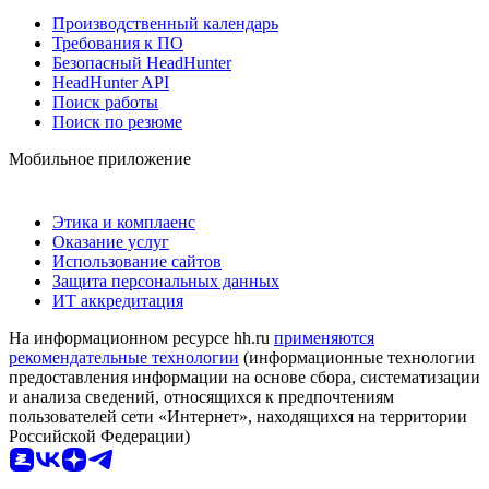
Производственный календарь
Требования к ПО
Безопасный HeadHunter
HeadHunter API
Поиск работы
Поиск по резюме
Мобильное приложение
Этика и комплаенс
Оказание услуг
Использование сайтов
Защита персональных данных
ИТ аккредитация
На информационном ресурсе hh.ru
применяются
рекомендательные технологии
(информационные технологии
предоставления информации на основе сбора, систематизации
и анализа сведений, относящихся к предпочтениям
пользователей сети «Интернет», находящихся на территории
Российской Федерации)