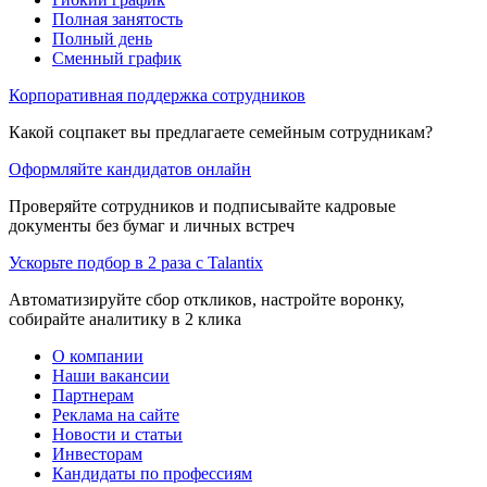
Полная занятость
Полный день
Сменный график
Корпоративная поддержка сотрудников
Какой соцпакет вы предлагаете семейным сотрудникам?
Оформляйте кандидатов онлайн
Проверяйте сотрудников и подписывайте кадровые
документы без бумаг и личных встреч
Ускорьте подбор в 2 раза с Talantix
Автоматизируйте сбор откликов, настройте воронку,
собирайте аналитику в 2 клика
О компании
Наши вакансии
Партнерам
Реклама на сайте
Новости и статьи
Инвесторам
Кандидаты по профессиям