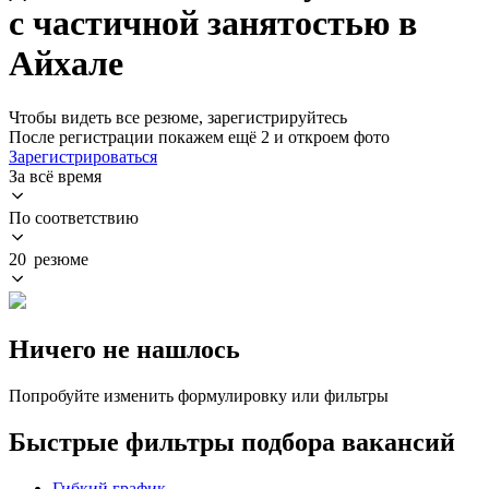
с частичной занятостью в
Айхале
Чтобы видеть все резюме, зарегистрируйтесь
После регистрации покажем ещё 2 и откроем фото
Зарегистрироваться
За всё время
По соответствию
20 резюме
Ничего не нашлось
Попробуйте изменить формулировку или фильтры
Быстрые фильтры подбора вакансий
Гибкий график