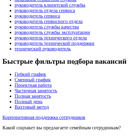
руководитель клиентской службы
руководитель отдела сервиса
руководитель сервиса
руководитель сервисного отдела
руководитель службы качества
руководитель службы эксплуатации
руководитель технического отдела
руководитель технической поддержки
технический руководитель
Быстрые фильтры подбора вакансий
Гибкий график
Сменный график
Проектная работа
Частичная занятость
Полная занятость
Полный день
Вахтовый метод
Корпоративная поддержка сотрудников
Какой соцпакет вы предлагаете семейным сотрудникам?