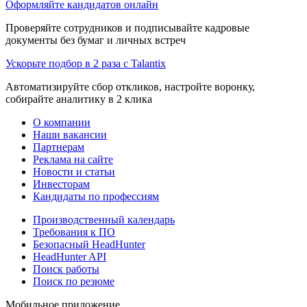
Оформляйте кандидатов онлайн
Проверяйте сотрудников и подписывайте кадровые
документы без бумаг и личных встреч
Ускорьте подбор в 2 раза с Talantix
Автоматизируйте сбор откликов, настройте воронку,
собирайте аналитику в 2 клика
О компании
Наши вакансии
Партнерам
Реклама на сайте
Новости и статьи
Инвесторам
Кандидаты по профессиям
Производственный календарь
Требования к ПО
Безопасный HeadHunter
HeadHunter API
Поиск работы
Поиск по резюме
Мобильное приложение