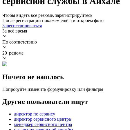
сервисной службы в Айхале
Чтобы видеть все резюме, зарегистрируйтесь
После регистрации покажем ещё 5 и откроем фото
Зарегистрироваться
За всё время
По соответствию
20 резюме
Ничего не нашлось
Попробуйте изменить формулировку или фильтры
Другие пользователи ищут
директор по сервису
директор сервисного центра
менеджер сервисного центра
начальник сервисной службы