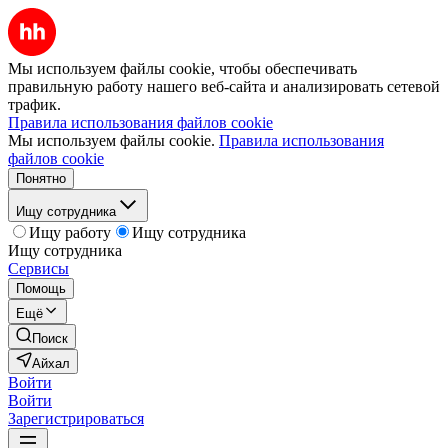
Мы используем файлы cookie, чтобы обеспечивать
правильную работу нашего веб-сайта и анализировать сетевой
трафик.
Правила использования файлов cookie
Мы используем файлы cookie.
Правила использования
файлов cookie
Понятно
Ищу сотрудника
Ищу работу
Ищу сотрудника
Ищу сотрудника
Сервисы
Помощь
Ещё
Поиск
Айхал
Войти
Войти
Зарегистрироваться