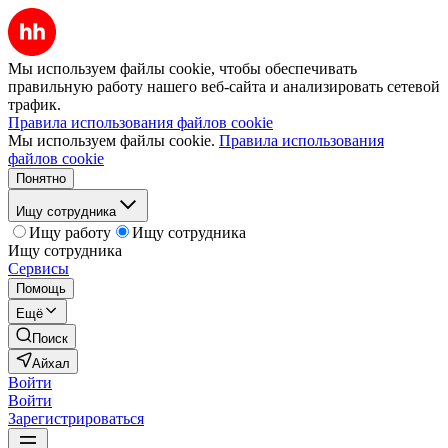
Мы используем файлы cookie, чтобы обеспечивать
правильную работу нашего веб-сайта и анализировать сетевой
трафик.
Правила использования файлов cookie
Мы используем файлы cookie.
Правила использования
файлов cookie
Понятно
Ищу сотрудника
Ищу работу
Ищу сотрудника
Ищу сотрудника
Сервисы
Помощь
Ещё
Поиск
Айхал
Войти
Войти
Зарегистрироваться