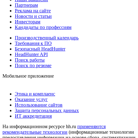
Партнерам
Реклама на сайте
Новости и статьи
Инвесторам
Кандидаты по профессиям
Производственный календарь
Требования к ПО
Безопасный HeadHunter
HeadHunter API
Поиск работы
Поиск по резюме
Мобильное приложение
Этика и комплаенс
Оказание услуг
Использование сайтов
Защита персональных данных
ИТ аккредитация
На информационном ресурсе hh.ru
применяются
рекомендательные технологии
(информационные технологии
предоставления информации на основе сбора, систематизации