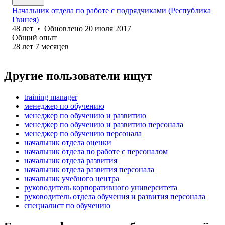
Начальник отдела по работе с подрядчиками (Республика
Гвинея)
48
лет
•
Обновлено
20 июля 2017
Общий опыт
28
лет
7
месяцев
Другие пользователи ищут
training manager
менеджер по обучению
менеджер по обучению и развитию
менеджер по обучению и развитию персонала
менеджер по обучению персонала
начальник отдела оценки
начальник отдела по работе с персоналом
начальник отдела развития
начальник отдела развития персонала
начальник учебного центра
руководитель корпоративного университета
руководитель отдела обучения и развития персонала
специалист по обучению