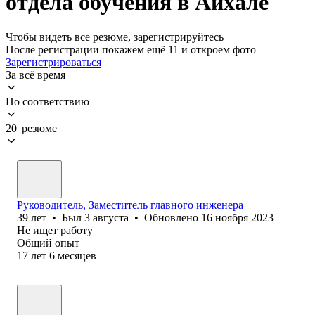
отдела обучения в Айхале
Чтобы видеть все резюме, зарегистрируйтесь
После регистрации покажем ещё 11 и откроем фото
Зарегистрироваться
За всё время
По соответствию
20 резюме
Руководитель, Заместитель главного инженера
39
лет
•
Был
3 августа
•
Обновлено
16 ноября 2023
Не ищет работу
Общий опыт
17
лет
6
месяцев