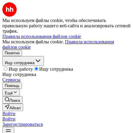
Мы используем файлы cookie, чтобы обеспечивать
правильную работу нашего веб-сайта и анализировать сетевой
трафик.
Правила использования файлов cookie
Мы используем файлы cookie.
Правила использования
файлов cookie
Понятно
Ищу сотрудника
Ищу работу
Ищу сотрудника
Ищу сотрудника
Сервисы
Помощь
Ещё
Поиск
Айхал
Войти
Войти
Зарегистрироваться