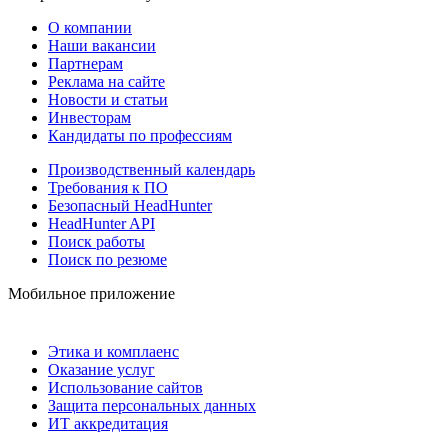
О компании
Наши вакансии
Партнерам
Реклама на сайте
Новости и статьи
Инвесторам
Кандидаты по профессиям
Производственный календарь
Требования к ПО
Безопасный HeadHunter
HeadHunter API
Поиск работы
Поиск по резюме
Мобильное приложение
Этика и комплаенс
Оказание услуг
Использование сайтов
Защита персональных данных
ИТ аккредитация