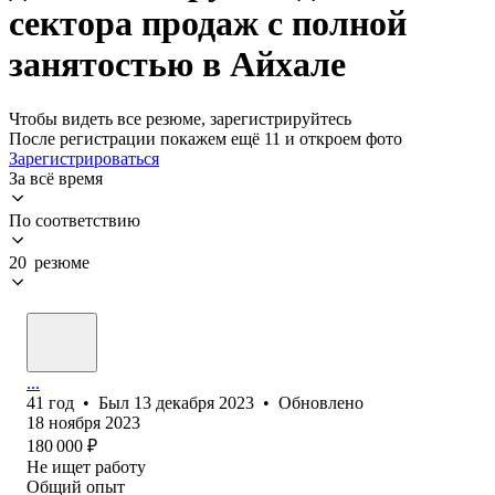
сектора продаж с полной
занятостью в Айхале
Чтобы видеть все резюме, зарегистрируйтесь
После регистрации покажем ещё 11 и откроем фото
Зарегистрироваться
За всё время
По соответствию
20 резюме
...
41
год
•
Был
13 декабря 2023
•
Обновлено
18 ноября 2023
180 000
₽
Не ищет работу
Общий опыт