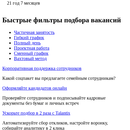
21
год
7
месяцев
Быстрые фильтры подбора вакансий
Частичная занятость
Гибкий график
Полный день
Проектная работа
Сменный график
Вахтовый метод
Корпоративная поддержка сотрудников
Какой соцпакет вы предлагаете семейным сотрудникам?
Оформляйте кандидатов онлайн
Проверяйте сотрудников и подписывайте кадровые
документы без бумаг и личных встреч
Ускорьте подбор в 2 раза с Talantix
Автоматизируйте сбор откликов, настройте воронку,
собирайте аналитику в 2 клика