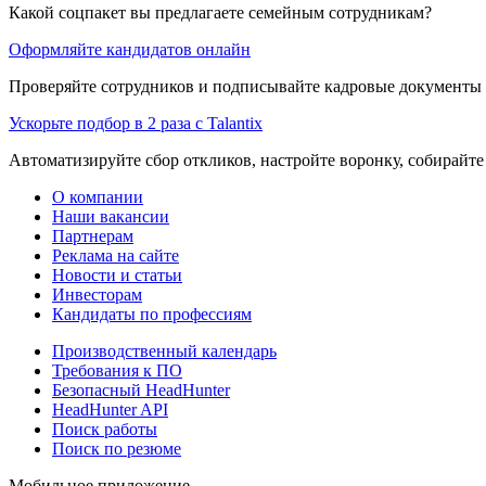
Какой соцпакет вы предлагаете семейным сотрудникам?
Оформляйте кандидатов онлайн
Проверяйте сотрудников и подписывайте кадровые документы 
Ускорьте подбор в 2 раза с Talantix
Автоматизируйте сбор откликов, настройте воронку, собирайте
О компании
Наши вакансии
Партнерам
Реклама на сайте
Новости и статьи
Инвесторам
Кандидаты по профессиям
Производственный календарь
Требования к ПО
Безопасный HeadHunter
HeadHunter API
Поиск работы
Поиск по резюме
Мобильное приложение