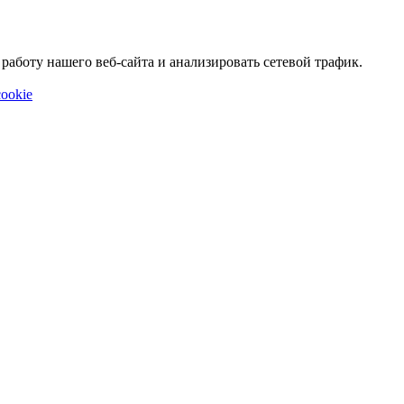
аботу нашего веб-сайта и анализировать сетевой трафик.
ookie