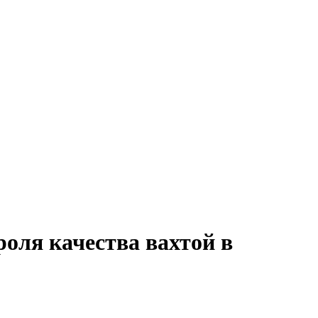
роля качества вахтой в