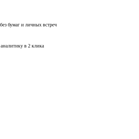
без бумаг и личных встреч
 аналитику в 2 клика