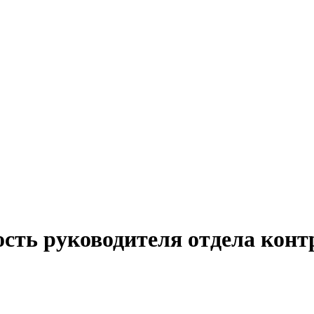
сть руководителя отдела конт