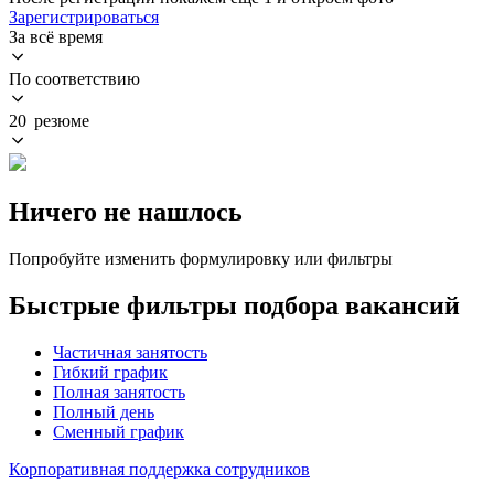
Зарегистрироваться
За всё время
По соответствию
20 резюме
Ничего не нашлось
Попробуйте изменить формулировку или фильтры
Быстрые фильтры подбора вакансий
Частичная занятость
Гибкий график
Полная занятость
Полный день
Сменный график
Корпоративная поддержка сотрудников