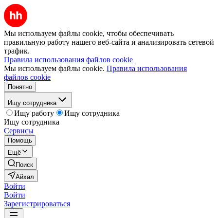
Мы используем файлы cookie, чтобы обеспечивать
правильную работу нашего веб-сайта и анализировать сетевой
трафик.
Правила использования файлов cookie
Мы используем файлы cookie.
Правила использования
файлов cookie
Понятно
Ищу сотрудника
Ищу работу
Ищу сотрудника
Ищу сотрудника
Сервисы
Помощь
Ещё
Поиск
Айхал
Войти
Войти
Зарегистрироваться