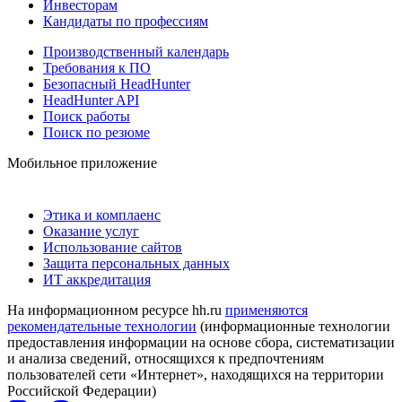
Инвесторам
Кандидаты по профессиям
Производственный календарь
Требования к ПО
Безопасный HeadHunter
HeadHunter API
Поиск работы
Поиск по резюме
Мобильное приложение
Этика и комплаенс
Оказание услуг
Использование сайтов
Защита персональных данных
ИТ аккредитация
На информационном ресурсе hh.ru
применяются
рекомендательные технологии
(информационные технологии
предоставления информации на основе сбора, систематизации
и анализа сведений, относящихся к предпочтениям
пользователей сети «Интернет», находящихся на территории
Российской Федерации)