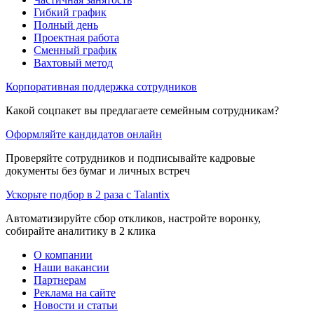
Гибкий график
Полный день
Проектная работа
Сменный график
Вахтовый метод
Корпоративная поддержка сотрудников
Какой соцпакет вы предлагаете семейным сотрудникам?
Оформляйте кандидатов онлайн
Проверяйте сотрудников и подписывайте кадровые
документы без бумаг и личных встреч
Ускорьте подбор в 2 раза с Talantix
Автоматизируйте сбор откликов, настройте воронку,
собирайте аналитику в 2 клика
О компании
Наши вакансии
Партнерам
Реклама на сайте
Новости и статьи