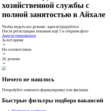
хозяйственной службы с
полной занятостью в Айхале
Чтобы видеть все резюме, зарегистрируйтесь
После регистрации покажем ещё 5 и откроем фото
Зарегистрироваться
За всё время
По соответствию
20 резюме
Ничего не нашлось
Попробуйте изменить формулировку или фильтры
Быстрые фильтры подбора вакансий
Частичная занятость