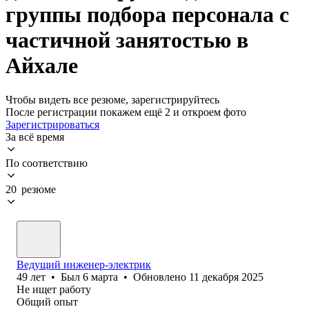
группы подбора персонала с
частичной занятостью в
Айхале
Чтобы видеть все резюме, зарегистрируйтесь
После регистрации покажем ещё 2 и откроем фото
Зарегистрироваться
За всё время
По соответствию
20 резюме
Ведущий инженер-электрик
49
лет
•
Был
6 марта
•
Обновлено
11 декабря 2025
Не ищет работу
Общий опыт