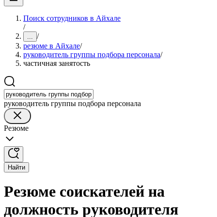
Поиск сотрудников в Айхале
/
/
...
резюме в Айхале
/
руководитель группы подбора персонала
/
частичная занятость
руководитель группы подбора персонала
Резюме
Найти
Резюме соискателей на
должность руководителя