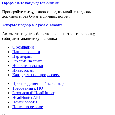
Оформляйте кандидатов онлайн
Проверяйте сотрудников и подписывайте кадровые
документы без бумаг и личных встреч
Ускорьте подбор в 2 раза с Talantix
Автоматизируйте сбор откликов, настройте воронку,
собирайте аналитику в 2 клика
О компании
Наши вакансии
Партнерам
Реклама на сайте
Новости и статьи
Инвесторам
Кандидаты по профессиям
Производственный календарь
Требования к ПО
Безопасный HeadHunter
HeadHunter API
Поиск работы
Поиск по резюме