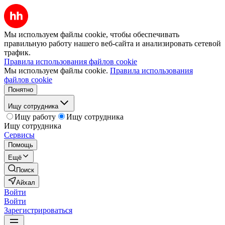
Мы используем файлы cookie, чтобы обеспечивать
правильную работу нашего веб-сайта и анализировать сетевой
трафик.
Правила использования файлов cookie
Мы используем файлы cookie.
Правила использования
файлов cookie
Понятно
Ищу сотрудника
Ищу работу
Ищу сотрудника
Ищу сотрудника
Сервисы
Помощь
Ещё
Поиск
Айхал
Войти
Войти
Зарегистрироваться