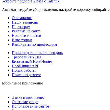
Ускорьте подбор в 2 раза с Talantix
Автоматизируйте сбор откликов, настройте воронку, собирайте
О компании
Наши вакансии
Партнерам
Реклама на сайте
Новости и статьи
Инвесторам
Кандидаты по профессиям
Производственный календарь
Требования к ПО
Безопасный HeadHunter
HeadHunter API
Поиск работы
Поиск по резюме
Мобильное приложение
Этика и комплаенс
Оказание услуг
Использование сайтов