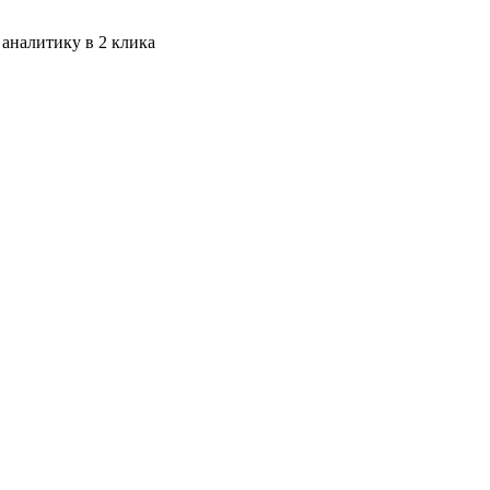
 аналитику в 2 клика