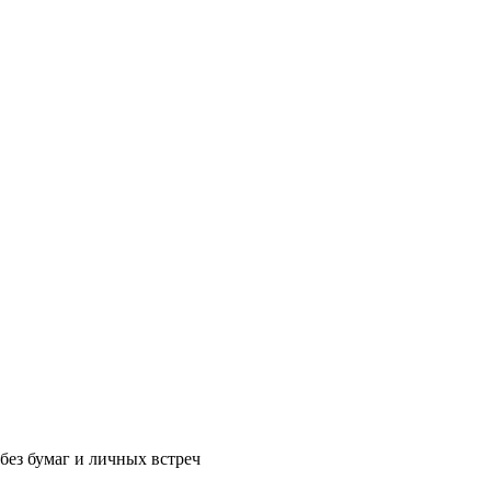
без бумаг и личных встреч