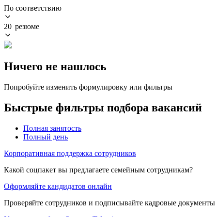
По соответствию
20 резюме
Ничего не нашлось
Попробуйте изменить формулировку или фильтры
Быстрые фильтры подбора вакансий
Полная занятость
Полный день
Корпоративная поддержка сотрудников
Какой соцпакет вы предлагаете семейным сотрудникам?
Оформляйте кандидатов онлайн
Проверяйте сотрудников и подписывайте кадровые документы 