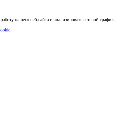
аботу нашего веб-сайта и анализировать сетевой трафик.
ookie