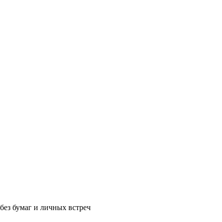
без бумаг и личных встреч