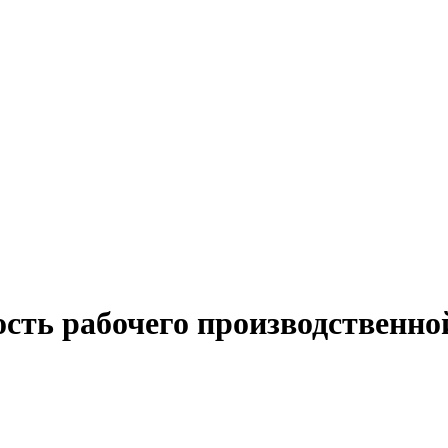
ость рабочего производственно