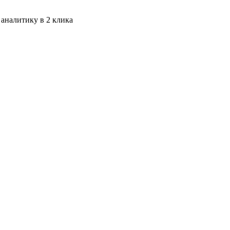
 аналитику в 2 клика