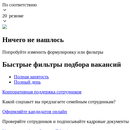
По соответствию
20 резюме
Ничего не нашлось
Попробуйте изменить формулировку или фильтры
Быстрые фильтры подбора вакансий
Полная занятость
Полный день
Корпоративная поддержка сотрудников
Какой соцпакет вы предлагаете семейным сотрудникам?
Оформляйте кандидатов онлайн
Проверяйте сотрудников и подписывайте кадровые документы 