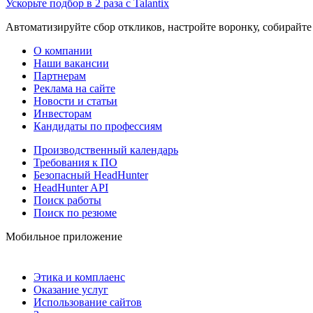
Ускорьте подбор в 2 раза с Talantix
Автоматизируйте сбор откликов, настройте воронку, собирайте
О компании
Наши вакансии
Партнерам
Реклама на сайте
Новости и статьи
Инвесторам
Кандидаты по профессиям
Производственный календарь
Требования к ПО
Безопасный HeadHunter
HeadHunter API
Поиск работы
Поиск по резюме
Мобильное приложение
Этика и комплаенс
Оказание услуг
Использование сайтов