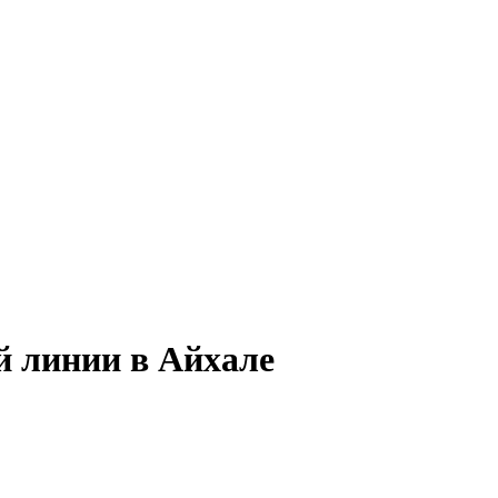
й линии в Айхале