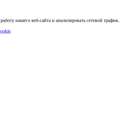
аботу нашего веб-сайта и анализировать сетевой трафик.
ookie