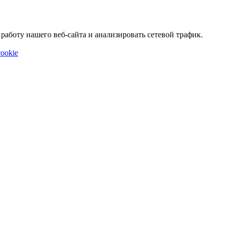
аботу нашего веб-сайта и анализировать сетевой трафик.
ookie