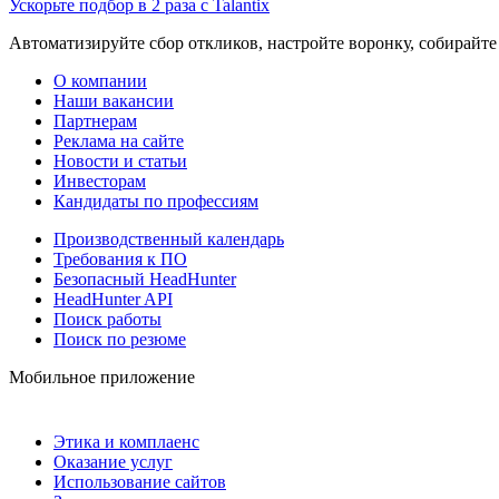
Ускорьте подбор в 2 раза с Talantix
Автоматизируйте сбор откликов, настройте воронку, собирайте
О компании
Наши вакансии
Партнерам
Реклама на сайте
Новости и статьи
Инвесторам
Кандидаты по профессиям
Производственный календарь
Требования к ПО
Безопасный HeadHunter
HeadHunter API
Поиск работы
Поиск по резюме
Мобильное приложение
Этика и комплаенс
Оказание услуг
Использование сайтов