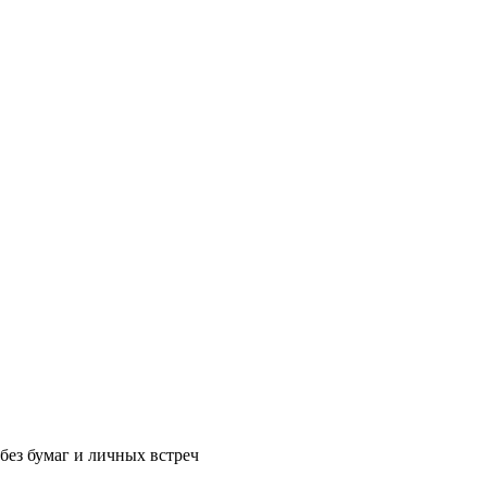
без бумаг и личных встреч