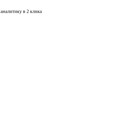
 аналитику в 2 клика