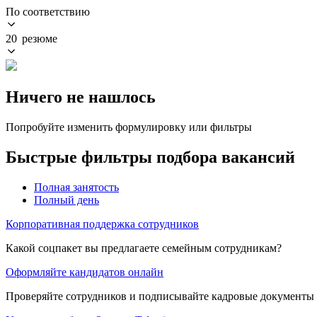
По соответствию
20 резюме
Ничего не нашлось
Попробуйте изменить формулировку или фильтры
Быстрые фильтры подбора вакансий
Полная занятость
Полный день
Корпоративная поддержка сотрудников
Какой соцпакет вы предлагаете семейным сотрудникам?
Оформляйте кандидатов онлайн
Проверяйте сотрудников и подписывайте кадровые документы 