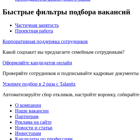
Быстрые фильтры подбора вакансий
Частичная занятость
Проектная работа
Корпоративная поддержка сотрудников
Какой соцпакет вы предлагаете семейным сотрудникам?
Оформляйте кандидатов онлайн
Проверяйте сотрудников и подписывайте кадровые документы 
Ускорьте подбор в 2 раза с Talantix
Автоматизируйте сбор откликов, настройте воронку, собирайте
О компании
Наши вакансии
Партнерам
Реклама на сайте
Новости и статьи
Инвесторам
Кандидаты по профессиям