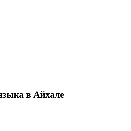
языка в Айхале