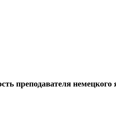
ость преподавателя немецкого 