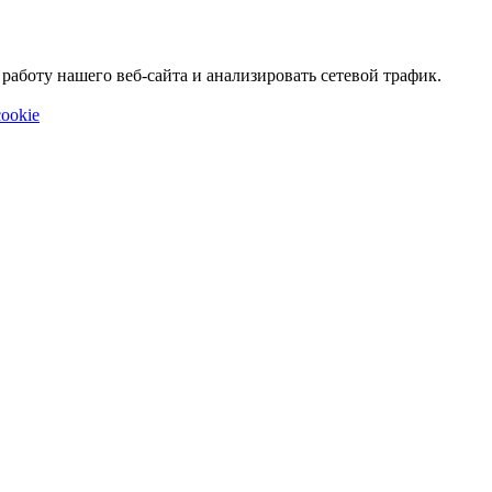
аботу нашего веб-сайта и анализировать сетевой трафик.
ookie