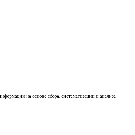
формации на основе сбора, систематизации и анализа