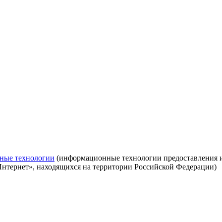
ные технологии
(информационные технологии предоставления ин
Интернет», находящихся на территории Российской Федерации)