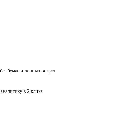
без бумаг и личных встреч
 аналитику в 2 клика