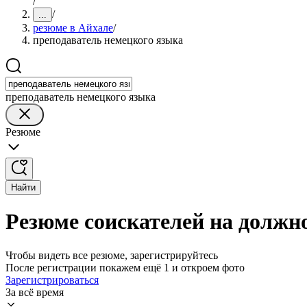
/
/
...
резюме в Айхале
/
преподаватель немецкого языка
преподаватель немецкого языка
Резюме
Найти
Резюме соискателей на должн
Чтобы видеть все резюме, зарегистрируйтесь
После регистрации покажем ещё 1 и откроем фото
Зарегистрироваться
За всё время