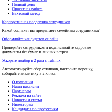
Полный день
Проектная работа
Вахтовый метод
Корпоративная поддержка сотрудников
Какой соцпакет вы предлагаете семейным сотрудникам?
Оформляйте кандидатов онлайн
Проверяйте сотрудников и подписывайте кадровые
документы без бумаг и личных встреч
Ускорьте подбор в 2 раза с Talantix
Автоматизируйте сбор откликов, настройте воронку,
собирайте аналитику в 2 клика
О компании
Наши вакансии
Партнерам
Реклама на сайте
Новости и статьи
Инвесторам
Кандидаты по профессиям