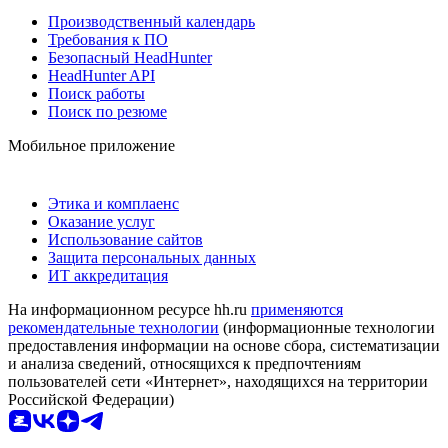
Производственный календарь
Требования к ПО
Безопасный HeadHunter
HeadHunter API
Поиск работы
Поиск по резюме
Мобильное приложение
Этика и комплаенс
Оказание услуг
Использование сайтов
Защита персональных данных
ИТ аккредитация
На информационном ресурсе hh.ru
применяются
рекомендательные технологии
(информационные технологии
предоставления информации на основе сбора, систематизации
и анализа сведений, относящихся к предпочтениям
пользователей сети «Интернет», находящихся на территории
Российской Федерации)