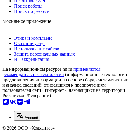
HeadHunter API
Поиск работы
Поиск по резюме
Мобильное приложение
Этика и комплаенс
Оказание услуг
Использование сайтов
Защита персональных данных
ИТ аккредитация
На информационном ресурсе hh.ru
применяются
рекомендательные технологии
(информационные технологии
предоставления информации на основе сбора, систематизации
и анализа сведений, относящихся к предпочтениям
пользователей сети «Интернет», находящихся на территории
Российской Федерации)
Русский
© 2026 ООО «Хэдхантер»