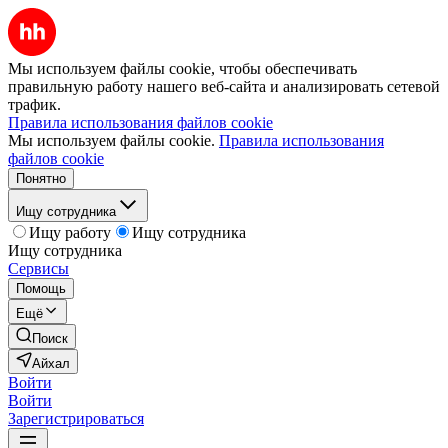
Мы используем файлы cookie, чтобы обеспечивать
правильную работу нашего веб-сайта и анализировать сетевой
трафик.
Правила использования файлов cookie
Мы используем файлы cookie.
Правила использования
файлов cookie
Понятно
Ищу сотрудника
Ищу работу
Ищу сотрудника
Ищу сотрудника
Сервисы
Помощь
Ещё
Поиск
Айхал
Войти
Войти
Зарегистрироваться