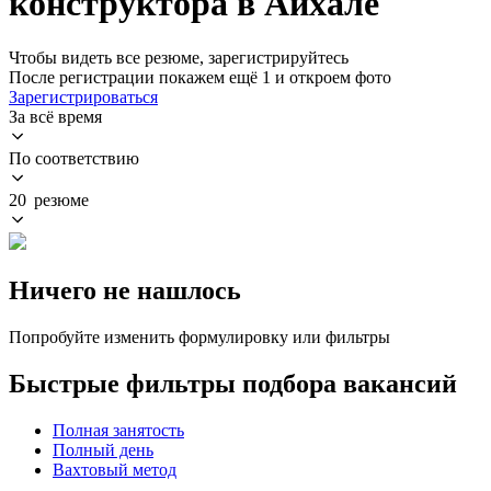
конструктора в Айхале
Чтобы видеть все резюме, зарегистрируйтесь
После регистрации покажем ещё 1 и откроем фото
Зарегистрироваться
За всё время
По соответствию
20 резюме
Ничего не нашлось
Попробуйте изменить формулировку или фильтры
Быстрые фильтры подбора вакансий
Полная занятость
Полный день
Вахтовый метод