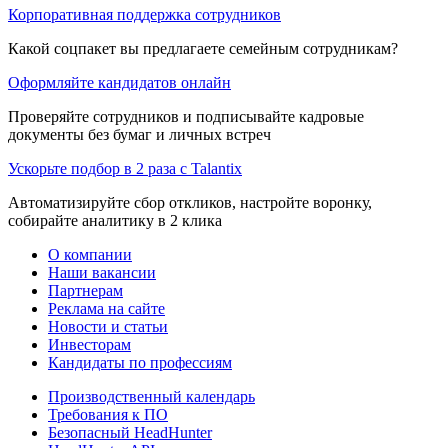
Корпоративная поддержка сотрудников
Какой соцпакет вы предлагаете семейным сотрудникам?
Оформляйте кандидатов онлайн
Проверяйте сотрудников и подписывайте кадровые
документы без бумаг и личных встреч
Ускорьте подбор в 2 раза с Talantix
Автоматизируйте сбор откликов, настройте воронку,
собирайте аналитику в 2 клика
О компании
Наши вакансии
Партнерам
Реклама на сайте
Новости и статьи
Инвесторам
Кандидаты по профессиям
Производственный календарь
Требования к ПО
Безопасный HeadHunter