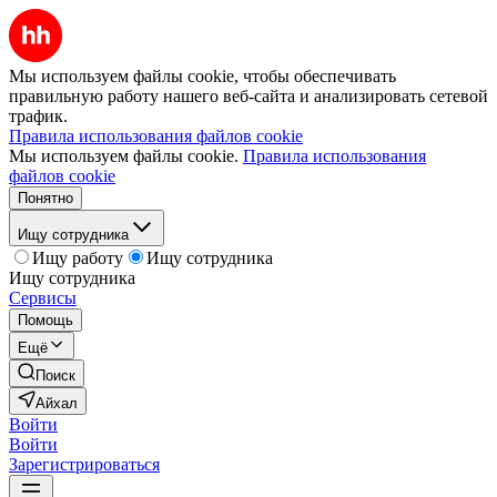
Мы используем файлы cookie, чтобы обеспечивать
правильную работу нашего веб-сайта и анализировать сетевой
трафик.
Правила использования файлов cookie
Мы используем файлы cookie.
Правила использования
файлов cookie
Понятно
Ищу сотрудника
Ищу работу
Ищу сотрудника
Ищу сотрудника
Сервисы
Помощь
Ещё
Поиск
Айхал
Войти
Войти
Зарегистрироваться