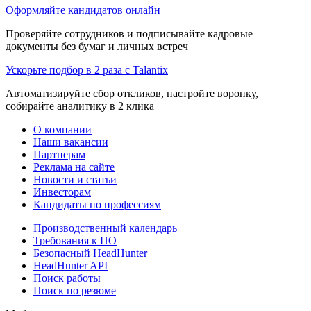
Оформляйте кандидатов онлайн
Проверяйте сотрудников и подписывайте кадровые
документы без бумаг и личных встреч
Ускорьте подбор в 2 раза с Talantix
Автоматизируйте сбор откликов, настройте воронку,
собирайте аналитику в 2 клика
О компании
Наши вакансии
Партнерам
Реклама на сайте
Новости и статьи
Инвесторам
Кандидаты по профессиям
Производственный календарь
Требования к ПО
Безопасный HeadHunter
HeadHunter API
Поиск работы
Поиск по резюме