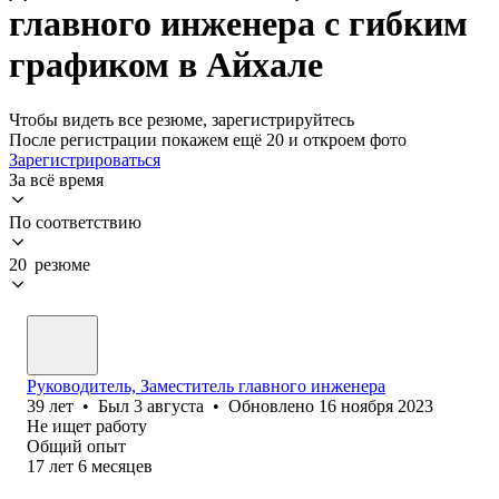
главного инженера с гибким
графиком в Айхале
Чтобы видеть все резюме, зарегистрируйтесь
После регистрации покажем ещё 20 и откроем фото
Зарегистрироваться
За всё время
По соответствию
20 резюме
Руководитель, Заместитель главного инженера
39
лет
•
Был
3 августа
•
Обновлено
16 ноября 2023
Не ищет работу
Общий опыт
17
лет
6
месяцев