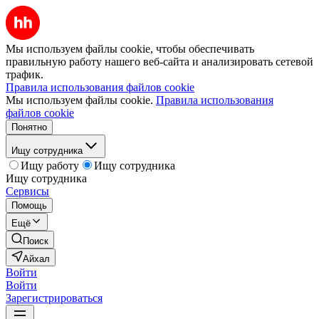
Мы используем файлы cookie, чтобы обеспечивать
правильную работу нашего веб-сайта и анализировать сетевой
трафик.
Правила использования файлов cookie
Мы используем файлы cookie.
Правила использования
файлов cookie
Понятно
Ищу сотрудника
Ищу работу
Ищу сотрудника
Ищу сотрудника
Сервисы
Помощь
Ещё
Поиск
Айхал
Войти
Войти
Зарегистрироваться