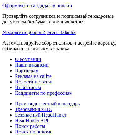
Оформляйте кандидатов онлайн
Проверяйте сотрудников и подписывайте кадровые
документы без бумаг и личных встреч
Ускорьте подбор в 2 раза с Talantix
Автоматизируйте сбор откликов, настройте воронку,
собирайте аналитику в 2 клика
О компании
Наши вакансии
Партнерам
Реклама на сайте
Новости и статьи
Инвесторам
Кандидаты по профессиям
Производственный календарь
Требования к ПО
Безопасный HeadHunter
HeadHunter API
Поиск работы
Поиск по резюме