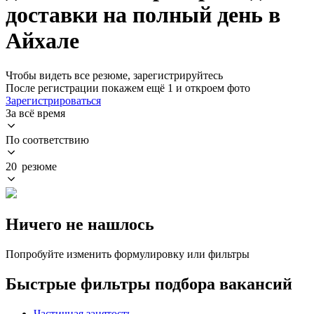
доставки на полный день в
Айхале
Чтобы видеть все резюме, зарегистрируйтесь
После регистрации покажем ещё 1 и откроем фото
Зарегистрироваться
За всё время
По соответствию
20 резюме
Ничего не нашлось
Попробуйте изменить формулировку или фильтры
Быстрые фильтры подбора вакансий
Частичная занятость