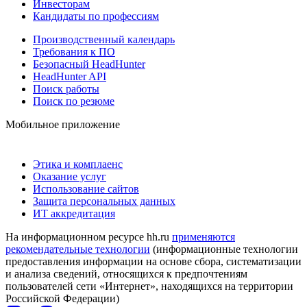
Инвесторам
Кандидаты по профессиям
Производственный календарь
Требования к ПО
Безопасный HeadHunter
HeadHunter API
Поиск работы
Поиск по резюме
Мобильное приложение
Этика и комплаенс
Оказание услуг
Использование сайтов
Защита персональных данных
ИТ аккредитация
На информационном ресурсе hh.ru
применяются
рекомендательные технологии
(информационные технологии
предоставления информации на основе сбора, систематизации
и анализа сведений, относящихся к предпочтениям
пользователей сети «Интернет», находящихся на территории
Российской Федерации)