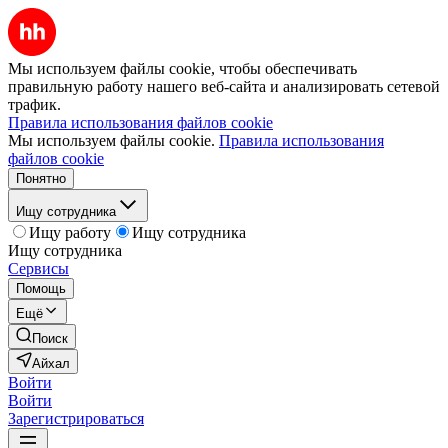
Мы используем файлы cookie, чтобы обеспечивать
правильную работу нашего веб-сайта и анализировать сетевой
трафик.
Правила использования файлов cookie
Мы используем файлы cookie.
Правила использования
файлов cookie
Понятно
Ищу сотрудника
Ищу работу
Ищу сотрудника
Ищу сотрудника
Сервисы
Помощь
Ещё
Поиск
Айхал
Войти
Войти
Зарегистрироваться