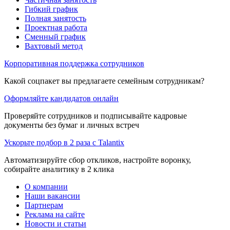
Гибкий график
Полная занятость
Проектная работа
Сменный график
Вахтовый метод
Корпоративная поддержка сотрудников
Какой соцпакет вы предлагаете семейным сотрудникам?
Оформляйте кандидатов онлайн
Проверяйте сотрудников и подписывайте кадровые
документы без бумаг и личных встреч
Ускорьте подбор в 2 раза с Talantix
Автоматизируйте сбор откликов, настройте воронку,
собирайте аналитику в 2 клика
О компании
Наши вакансии
Партнерам
Реклама на сайте
Новости и статьи