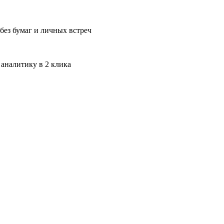
без бумаг и личных встреч
 аналитику в 2 клика