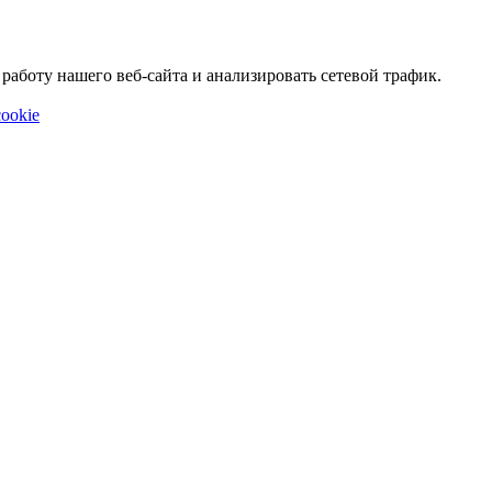
аботу нашего веб-сайта и анализировать сетевой трафик.
ookie