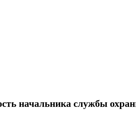
ость начальника службы охран