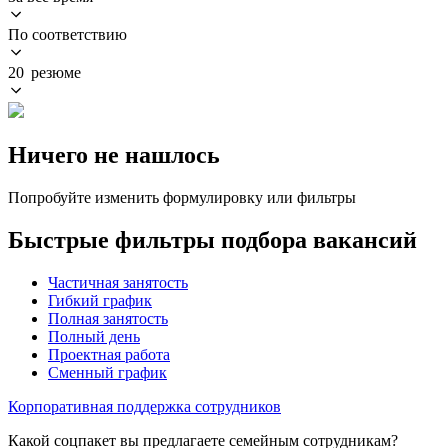
По соответствию
20 резюме
Ничего не нашлось
Попробуйте изменить формулировку или фильтры
Быстрые фильтры подбора вакансий
Частичная занятость
Гибкий график
Полная занятость
Полный день
Проектная работа
Сменный график
Корпоративная поддержка сотрудников
Какой соцпакет вы предлагаете семейным сотрудникам?