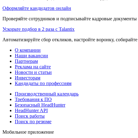
Оформляйте кандидатов онлайн
Проверяйте сотрудников и подписывайте кадровые документы 
Ускорьте подбор в 2 раза с Talantix
Автоматизируйте сбор откликов, настройте воронку, собирайте
О компании
Наши вакансии
Партнерам
Реклама на сайте
Новости и статьи
Инвесторам
Кандидаты по профессиям
Производственный календарь
Требования к ПО
Безопасный HeadHunter
HeadHunter API
Поиск работы
Поиск по резюме
Мобильное приложение