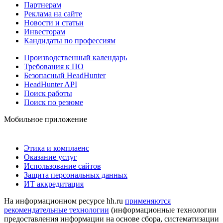
Партнерам
Реклама на сайте
Новости и статьи
Инвесторам
Кандидаты по профессиям
Производственный календарь
Требования к ПО
Безопасный HeadHunter
HeadHunter API
Поиск работы
Поиск по резюме
Мобильное приложение
Этика и комплаенс
Оказание услуг
Использование сайтов
Защита персональных данных
ИТ аккредитация
На информационном ресурсе hh.ru
применяются
рекомендательные технологии
(информационные технологии
предоставления информации на основе сбора, систематизации