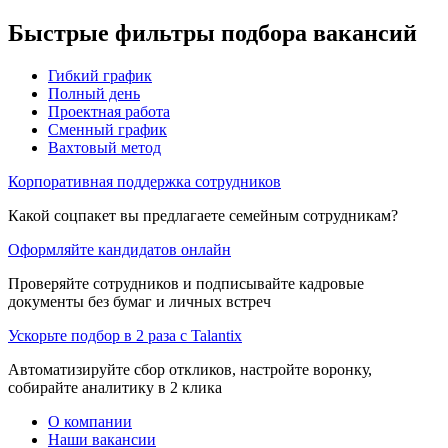
Быстрые фильтры подбора вакансий
Гибкий график
Полный день
Проектная работа
Сменный график
Вахтовый метод
Корпоративная поддержка сотрудников
Какой соцпакет вы предлагаете семейным сотрудникам?
Оформляйте кандидатов онлайн
Проверяйте сотрудников и подписывайте кадровые
документы без бумаг и личных встреч
Ускорьте подбор в 2 раза с Talantix
Автоматизируйте сбор откликов, настройте воронку,
собирайте аналитику в 2 клика
О компании
Наши вакансии