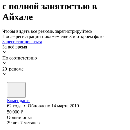
с полной занятостью в
Айхале
Чтобы видеть все резюме, зарегистрируйтесь
После регистрации покажем ещё 3 и откроем фото
Зарегистрироваться
За всё время
По соответствию
20 резюме
Комендант.
62
года
•
Обновлено
14 марта 2019
50 000
₽
Общий опыт
29
лет
7
месяцев