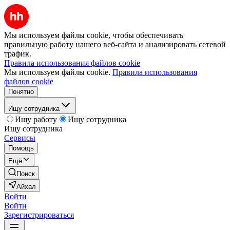
Мы используем файлы cookie, чтобы обеспечивать
правильную работу нашего веб-сайта и анализировать сетевой
трафик.
Правила использования файлов cookie
Мы используем файлы cookie.
Правила использования
файлов cookie
Понятно
Ищу сотрудника
Ищу работу
Ищу сотрудника
Ищу сотрудника
Сервисы
Помощь
Ещё
Поиск
Айхал
Войти
Войти
Зарегистрироваться