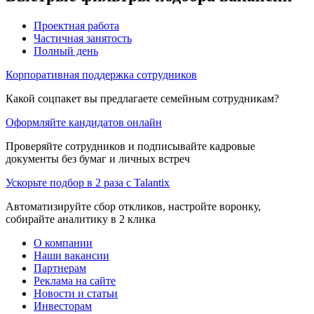
Проектная работа
Частичная занятость
Полный день
Корпоративная поддержка сотрудников
Какой соцпакет вы предлагаете семейным сотрудникам?
Оформляйте кандидатов онлайн
Проверяйте сотрудников и подписывайте кадровые
документы без бумаг и личных встреч
Ускорьте подбор в 2 раза с Talantix
Автоматизируйте сбор откликов, настройте воронку,
собирайте аналитику в 2 клика
О компании
Наши вакансии
Партнерам
Реклама на сайте
Новости и статьи
Инвесторам