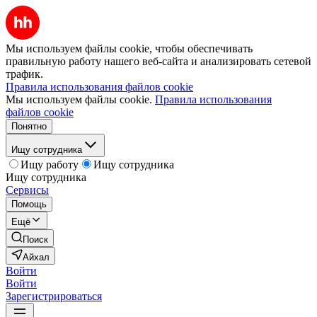
Мы используем файлы cookie, чтобы обеспечивать
правильную работу нашего веб-сайта и анализировать сетевой
трафик.
Правила использования файлов cookie
Мы используем файлы cookie.
Правила использования
файлов cookie
Понятно
Ищу сотрудника
Ищу работу
Ищу сотрудника
Ищу сотрудника
Сервисы
Помощь
Ещё
Поиск
Айхал
Войти
Войти
Зарегистрироваться