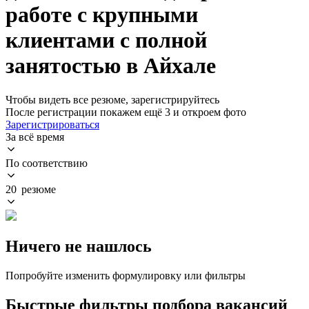
работе с крупными
клиентами с полной
занятостью в Айхале
Чтобы видеть все резюме, зарегистрируйтесь
После регистрации покажем ещё 3 и откроем фото
Зарегистрироваться
За всё время
По соответствию
20 резюме
Ничего не нашлось
Попробуйте изменить формулировку или фильтры
Быстрые фильтры подбора вакансий