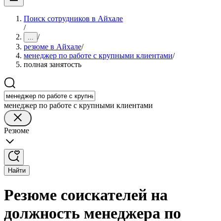
Поиск сотрудников в Айхале
/
/
...
резюме в Айхале
/
менеджер по работе с крупными клиентами
/
полная занятость
менеджер по работе с крупными клиентами
Резюме
Найти
Резюме соискателей на
должность менеджера по