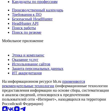
Кандидаты по профессиям
Производственный календарь
Требования к ПО
Безопасный HeadHunter
HeadHunter API
Поиск работы
Поиск по резюме
Мобильное приложение
Этика и комплаенс
Оказание услуг
Использование сайтов
Защита персональных данных
ИТ аккредитация
На информационном ресурсе hh.ru
применяются
рекомендательные технологии
(информационные технологии
предоставления информации на основе сбора, систематизации
и анализа сведений, относящихся к предпочтениям
пользователей сети «Интернет», находящихся на территории
Российской Федерации)