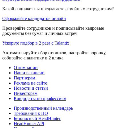
Какой соцпакет вы предлагаете семейным сотрудникам?
Оформляйте кандидатов онлайн
Проверяйте сотрудников и подписывайте кадровые
документы без бумаг и личных встреч
Ускорьте подбор в 2 раза с Talantix
Автоматизируйте сбор откликов, настройте воронку,
собирайте аналитику в 2 клика
О компании
Наши вакансии
Партнерам
Реклама на сайте
Новости и статьи
Инвесторам
Кандидаты по профессиям
Производственный календарь
Требования к ПО
Безопасный HeadHunter
HeadHunter API