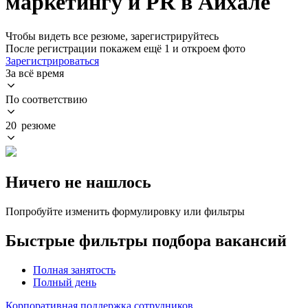
маркетингу и PR в Айхале
Чтобы видеть все резюме, зарегистрируйтесь
После регистрации покажем ещё 1 и откроем фото
Зарегистрироваться
За всё время
По соответствию
20 резюме
Ничего не нашлось
Попробуйте изменить формулировку или фильтры
Быстрые фильтры подбора вакансий
Полная занятость
Полный день
Корпоративная поддержка сотрудников