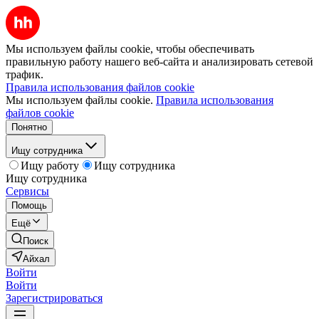
Мы используем файлы cookie, чтобы обеспечивать
правильную работу нашего веб-сайта и анализировать сетевой
трафик.
Правила использования файлов cookie
Мы используем файлы cookie.
Правила использования
файлов cookie
Понятно
Ищу сотрудника
Ищу работу
Ищу сотрудника
Ищу сотрудника
Сервисы
Помощь
Ещё
Поиск
Айхал
Войти
Войти
Зарегистрироваться