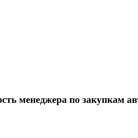
ость менеджера по закупкам ав