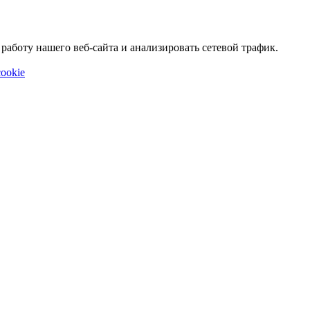
аботу нашего веб-сайта и анализировать сетевой трафик.
ookie