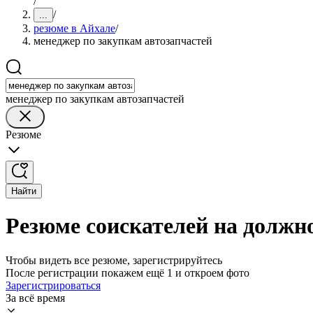
/
/
...
резюме в Айхале
/
менеджер по закупкам автозапчастей
менеджер по закупкам автозапчастей
Резюме
Найти
Резюме соискателей на должн
Чтобы видеть все резюме, зарегистрируйтесь
После регистрации покажем ещё 1 и откроем фото
Зарегистрироваться
За всё время