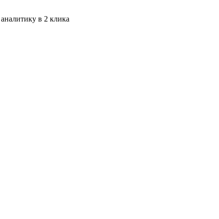
 аналитику в 2 клика