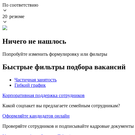
По соответствию
20 резюме
Ничего не нашлось
Попробуйте изменить формулировку или фильтры
Быстрые фильтры подбора вакансий
Частичная занятость
Гибкий график
Корпоративная поддержка сотрудников
Какой соцпакет вы предлагаете семейным сотрудникам?
Оформляйте кандидатов онлайн
Проверяйте сотрудников и подписывайте кадровые документы 