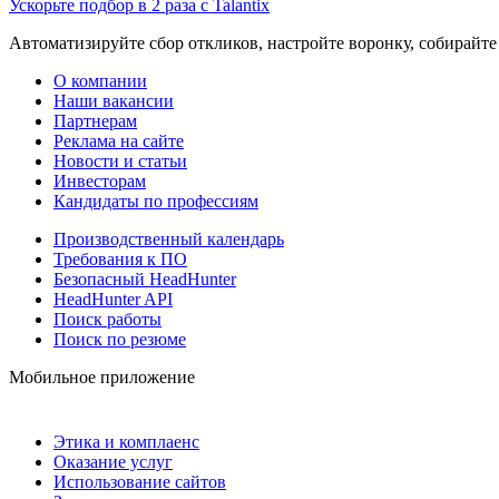
Ускорьте подбор в 2 раза с Talantix
Автоматизируйте сбор откликов, настройте воронку, собирайте
О компании
Наши вакансии
Партнерам
Реклама на сайте
Новости и статьи
Инвесторам
Кандидаты по профессиям
Производственный календарь
Требования к ПО
Безопасный HeadHunter
HeadHunter API
Поиск работы
Поиск по резюме
Мобильное приложение
Этика и комплаенс
Оказание услуг
Использование сайтов