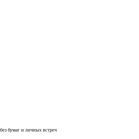
без бумаг и личных встреч