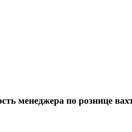
сть менеджера по рознице вах