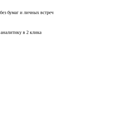
без бумаг и личных встреч
 аналитику в 2 клика