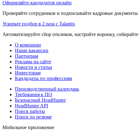
Оформляйте кандидатов онлайн
Проверяйте сотрудников и подписывайте кадровые документы 
Ускорьте подбор в 2 раза с Talantix
Автоматизируйте сбор откликов, настройте воронку, собирайте
О компании
Наши вакансии
Партнерам
Реклама на сайте
Новости и статьи
Инвесторам
Кандидаты по профессиям
Производственный календарь
Требования к ПО
Безопасный HeadHunter
HeadHunter API
Поиск работы
Поиск по резюме
Мобильное приложение