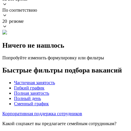
По соответствию
20 резюме
Ничего не нашлось
Попробуйте изменить формулировку или фильтры
Быстрые фильтры подбора вакансий
Частичная занятость
Гибкий график
Полная занятость
Полный день
Сменный график
Корпоративная поддержка сотрудников
Какой соцпакет вы предлагаете семейным сотрудникам?