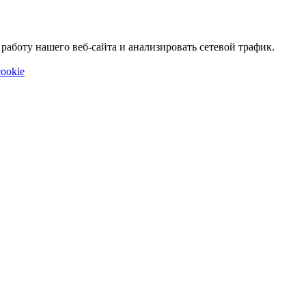
аботу нашего веб-сайта и анализировать сетевой трафик.
ookie