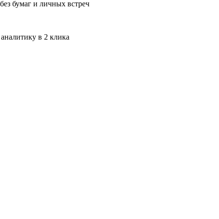
без бумаг и личных встреч
 аналитику в 2 клика