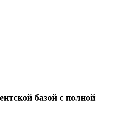
ентской базой с полной