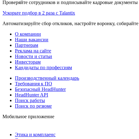
Проверяйте сотрудников и подписывайте кадровые документы 
Ускорьте подбор в 2 раза с Talantix
Автоматизируйте сбор откликов, настройте воронку, собирайте
О компании
Наши вакансии
Партнерам
Реклама на сайте
Новости и статьи
Инвесторам
Кандидаты по профессиям
Производственный календарь
Требования к ПО
Безопасный HeadHunter
HeadHunter API
Поиск работы
Поиск по резюме
Мобильное приложение
Этика и комплаенс