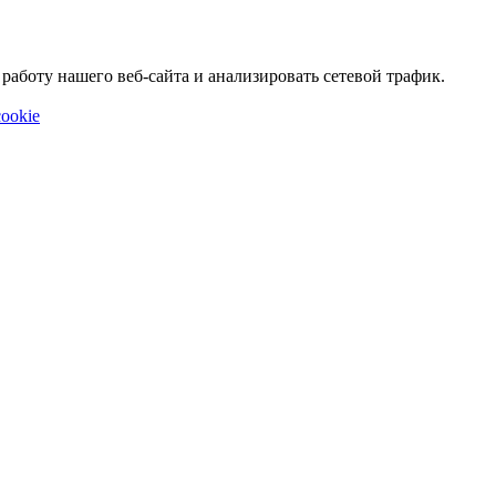
аботу нашего веб-сайта и анализировать сетевой трафик.
ookie