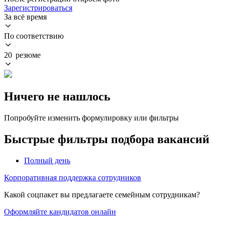
Зарегистрироваться
За всё время
По соответствию
20 резюме
Ничего не нашлось
Попробуйте изменить формулировку или фильтры
Быстрые фильтры подбора вакансий
Полный день
Корпоративная поддержка сотрудников
Какой соцпакет вы предлагаете семейным сотрудникам?
Оформляйте кандидатов онлайн