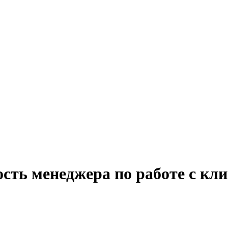
сть менеджера по работе с кли