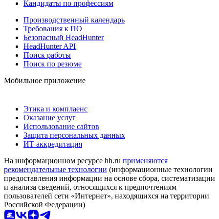
Кандидаты по профессиям
Производственный календарь
Требования к ПО
Безопасный HeadHunter
HeadHunter API
Поиск работы
Поиск по резюме
Мобильное приложение
Этика и комплаенс
Оказание услуг
Использование сайтов
Защита персональных данных
ИТ аккредитация
На информационном ресурсе hh.ru
применяются
рекомендательные технологии
(информационные технологии
предоставления информации на основе сбора, систематизации
и анализа сведений, относящихся к предпочтениям
пользователей сети «Интернет», находящихся на территории
Российской Федерации)