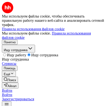
Мы используем файлы cookie, чтобы обеспечивать
правильную работу нашего веб-сайта и анализировать сетевой
трафик.
Правила использования файлов cookie
Мы используем файлы cookie.
Правила использования
файлов cookie
Понятно
Ищу сотрудника
Ищу работу
Ищу сотрудника
Ищу сотрудника
Сервисы
Помощь
Ещё
Поиск
Айхал
Войти
Войти
Зарегистрироваться