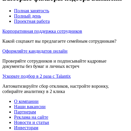
Полная занятость
Полный день
Проектная работа
Корпоративная поддержка сотрудников
Какой соцпакет вы предлагаете семейным сотрудникам?
Оформляйте кандидатов онлайн
Проверяйте сотрудников и подписывайте кадровые
документы без бумаг и личных встреч
Ускорьте подбор в 2 раза с Talantix
Автоматизируйте сбор откликов, настройте воронку,
собирайте аналитику в 2 клика
О компании
Наши вакансии
Партнерам
Реклама на сайте
Новости и статьи
Инвесторам