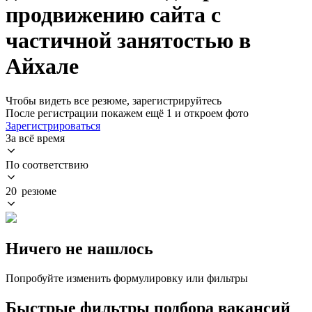
продвижению сайта с
частичной занятостью в
Айхале
Чтобы видеть все резюме, зарегистрируйтесь
После регистрации покажем ещё 1 и откроем фото
Зарегистрироваться
За всё время
По соответствию
20 резюме
Ничего не нашлось
Попробуйте изменить формулировку или фильтры
Быстрые фильтры подбора вакансий