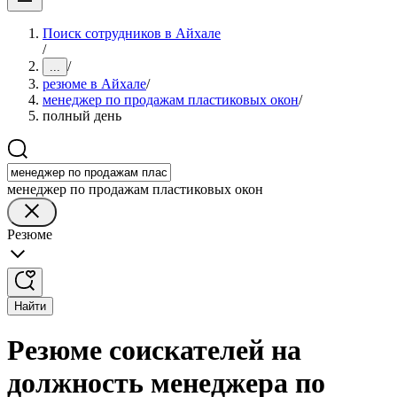
Поиск сотрудников в Айхале
/
/
...
резюме в Айхале
/
менеджер по продажам пластиковых окон
/
полный день
менеджер по продажам пластиковых окон
Резюме
Найти
Резюме соискателей на
должность менеджера по