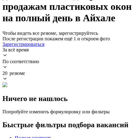
продажам пластиковых окон
на полный день в Айхале
Чтобы видеть все резюме, зарегистрируйтесь
После регистрации покажем ещё 1 и откроем фото
Зарегистрироваться
За всё время
По соответствию
20 резюме
Ничего не нашлось
Попробуйте изменить формулировку или фильтры
Быстрые фильтры подбора вакансий
Полная занятость