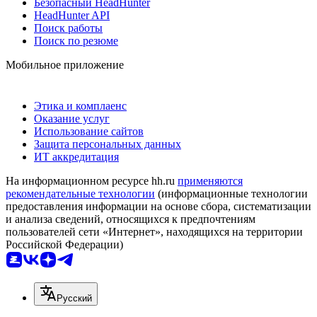
Безопасный HeadHunter
HeadHunter API
Поиск работы
Поиск по резюме
Мобильное приложение
Этика и комплаенс
Оказание услуг
Использование сайтов
Защита персональных данных
ИТ аккредитация
На информационном ресурсе hh.ru
применяются
рекомендательные технологии
(информационные технологии
предоставления информации на основе сбора, систематизации
и анализа сведений, относящихся к предпочтениям
пользователей сети «Интернет», находящихся на территории
Российской Федерации)
Русский