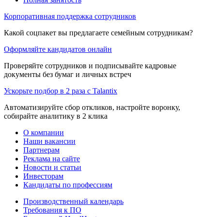
Корпоративная поддержка сотрудников
Какой соцпакет вы предлагаете семейным сотрудникам?
Оформляйте кандидатов онлайн
Проверяйте сотрудников и подписывайте кадровые
документы без бумаг и личных встреч
Ускорьте подбор в 2 раза с Talantix
Автоматизируйте сбор откликов, настройте воронку,
собирайте аналитику в 2 клика
О компании
Наши вакансии
Партнерам
Реклама на сайте
Новости и статьи
Инвесторам
Кандидаты по профессиям
Производственный календарь
Требования к ПО