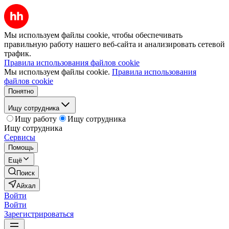
Мы используем файлы cookie, чтобы обеспечивать
правильную работу нашего веб-сайта и анализировать сетевой
трафик.
Правила использования файлов cookie
Мы используем файлы cookie.
Правила использования
файлов cookie
Понятно
Ищу сотрудника
Ищу работу
Ищу сотрудника
Ищу сотрудника
Сервисы
Помощь
Ещё
Поиск
Айхал
Войти
Войти
Зарегистрироваться