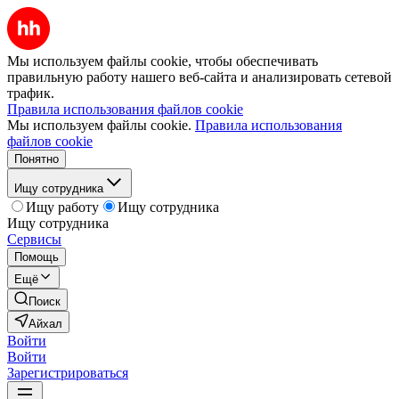
Мы используем файлы cookie, чтобы обеспечивать
правильную работу нашего веб-сайта и анализировать сетевой
трафик.
Правила использования файлов cookie
Мы используем файлы cookie.
Правила использования
файлов cookie
Понятно
Ищу сотрудника
Ищу работу
Ищу сотрудника
Ищу сотрудника
Сервисы
Помощь
Ещё
Поиск
Айхал
Войти
Войти
Зарегистрироваться