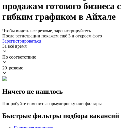
продажам готового бизнеса с
гибким графиком в Айхале
Чтобы видеть все резюме, зарегистрируйтесь
После регистрации покажем ещё 3 и откроем фото
Зарегистрироваться
За всё время
По соответствию
20 резюме
Ничего не нашлось
Попробуйте изменить формулировку или фильтры
Быстрые фильтры подбора вакансий
Частичная занятость