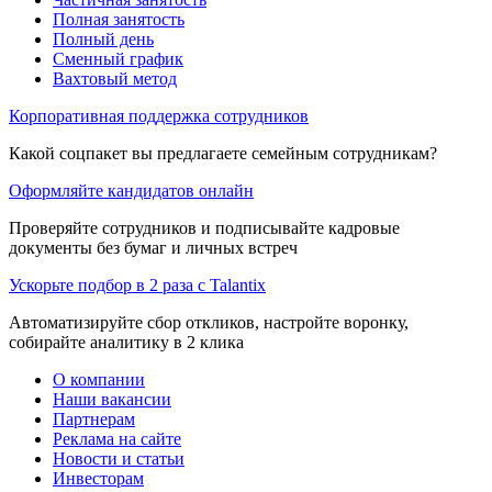
Полная занятость
Полный день
Сменный график
Вахтовый метод
Корпоративная поддержка сотрудников
Какой соцпакет вы предлагаете семейным сотрудникам?
Оформляйте кандидатов онлайн
Проверяйте сотрудников и подписывайте кадровые
документы без бумаг и личных встреч
Ускорьте подбор в 2 раза с Talantix
Автоматизируйте сбор откликов, настройте воронку,
собирайте аналитику в 2 клика
О компании
Наши вакансии
Партнерам
Реклама на сайте
Новости и статьи
Инвесторам