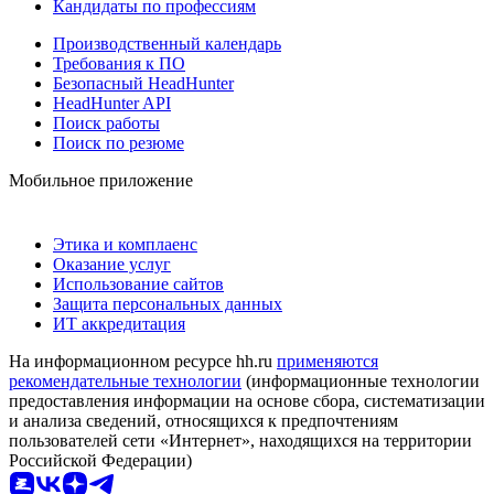
Кандидаты по профессиям
Производственный календарь
Требования к ПО
Безопасный HeadHunter
HeadHunter API
Поиск работы
Поиск по резюме
Мобильное приложение
Этика и комплаенс
Оказание услуг
Использование сайтов
Защита персональных данных
ИТ аккредитация
На информационном ресурсе hh.ru
применяются
рекомендательные технологии
(информационные технологии
предоставления информации на основе сбора, систематизации
и анализа сведений, относящихся к предпочтениям
пользователей сети «Интернет», находящихся на территории
Российской Федерации)