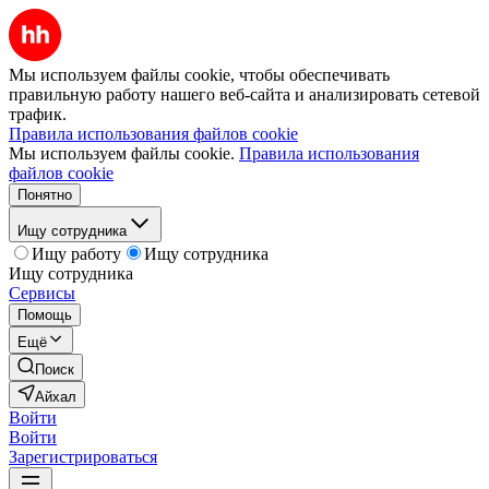
Мы используем файлы cookie, чтобы обеспечивать
правильную работу нашего веб-сайта и анализировать сетевой
трафик.
Правила использования файлов cookie
Мы используем файлы cookie.
Правила использования
файлов cookie
Понятно
Ищу сотрудника
Ищу работу
Ищу сотрудника
Ищу сотрудника
Сервисы
Помощь
Ещё
Поиск
Айхал
Войти
Войти
Зарегистрироваться