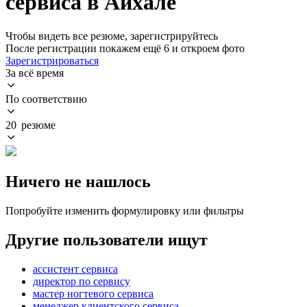
сервиса в Айхале
Чтобы видеть все резюме, зарегистрируйтесь
После регистрации покажем ещё 6 и откроем фото
Зарегистрироваться
За всё время
По соответствию
20 резюме
Ничего не нашлось
Попробуйте изменить формулировку или фильтры
Другие пользователи ищут
ассистент сервиса
директор по сервису
мастер ногтевого сервиса
менеджер клиентского сервиса