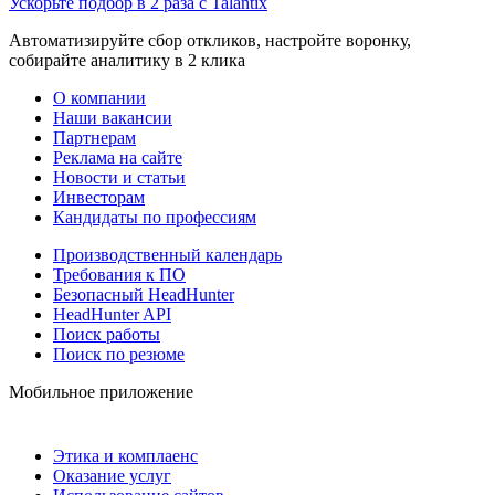
Ускорьте подбор в 2 раза с Talantix
Автоматизируйте сбор откликов, настройте воронку,
собирайте аналитику в 2 клика
О компании
Наши вакансии
Партнерам
Реклама на сайте
Новости и статьи
Инвесторам
Кандидаты по профессиям
Производственный календарь
Требования к ПО
Безопасный HeadHunter
HeadHunter API
Поиск работы
Поиск по резюме
Мобильное приложение
Этика и комплаенс
Оказание услуг