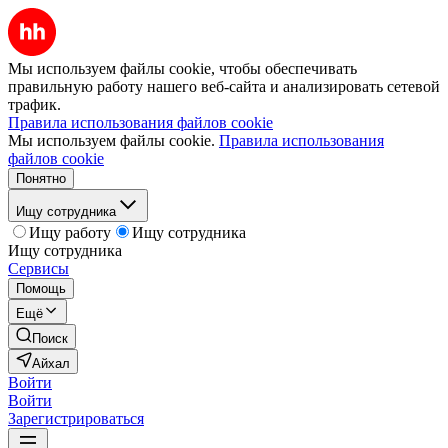
Мы используем файлы cookie, чтобы обеспечивать
правильную работу нашего веб-сайта и анализировать сетевой
трафик.
Правила использования файлов cookie
Мы используем файлы cookie.
Правила использования
файлов cookie
Понятно
Ищу сотрудника
Ищу работу
Ищу сотрудника
Ищу сотрудника
Сервисы
Помощь
Ещё
Поиск
Айхал
Войти
Войти
Зарегистрироваться