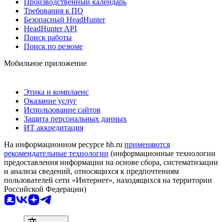
Производственный календарь
Требования к ПО
Безопасный HeadHunter
HeadHunter API
Поиск работы
Поиск по резюме
Мобильное приложение
Этика и комплаенс
Оказание услуг
Использование сайтов
Защита персональных данных
ИТ аккредитация
На информационном ресурсе hh.ru
применяются
рекомендательные технологии
(информационные технологии
предоставления информации на основе сбора, систематизации
и анализа сведений, относящихся к предпочтениям
пользователей сети «Интернет», находящихся на территории
Российской Федерации)