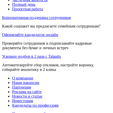
Полный день
Проектная работа
Корпоративная поддержка сотрудников
Какой соцпакет вы предлагаете семейным сотрудникам?
Оформляйте кандидатов онлайн
Проверяйте сотрудников и подписывайте кадровые
документы без бумаг и личных встреч
Ускорьте подбор в 2 раза с Talantix
Автоматизируйте сбор откликов, настройте воронку,
собирайте аналитику в 2 клика
О компании
Наши вакансии
Партнерам
Реклама на сайте
Новости и статьи
Инвесторам
Кандидаты по профессиям