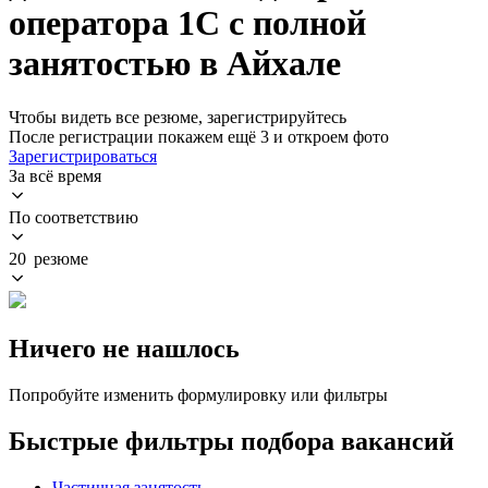
оператора 1С с полной
занятостью в Айхале
Чтобы видеть все резюме, зарегистрируйтесь
После регистрации покажем ещё 3 и откроем фото
Зарегистрироваться
За всё время
По соответствию
20 резюме
Ничего не нашлось
Попробуйте изменить формулировку или фильтры
Быстрые фильтры подбора вакансий
Частичная занятость