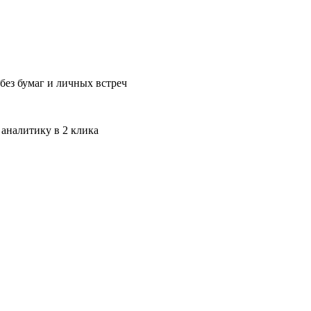
без бумаг и личных встреч
 аналитику в 2 клика