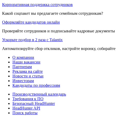
Корпоративная поддержка сотрудников
Какой соцпакет вы предлагаете семейным сотрудникам?
Оформляйте кандидатов онлайн
Проверяйте сотрудников и подписывайте кадровые документы 
Ускорьте подбор в 2 раза с Talantix
Автоматизируйте сбор откликов, настройте воронку, собирайте
О компании
Наши вакансии
Партнерам
Реклама на сайте
Новости и статьи
Инвесторам
Кандидаты по профессиям
Производственный календарь
Требования к ПО
Безопасный HeadHunter
HeadHunter API
Поиск работы