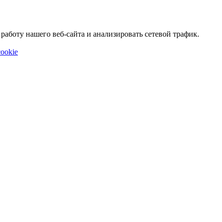
аботу нашего веб-сайта и анализировать сетевой трафик.
ookie