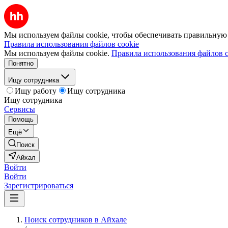
Мы используем файлы cookie, чтобы обеспечивать правильную р
Правила использования файлов cookie
Мы используем файлы cookie.
Правила использования файлов c
Понятно
Ищу сотрудника
Ищу работу
Ищу сотрудника
Ищу сотрудника
Сервисы
Помощь
Ещё
Поиск
Айхал
Войти
Войти
Зарегистрироваться
Поиск сотрудников в Айхале