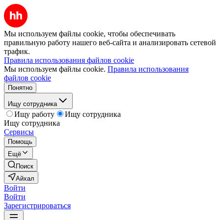
Мы используем файлы cookie, чтобы обеспечивать
правильную работу нашего веб-сайта и анализировать сетевой
трафик.
Правила использования файлов cookie
Мы используем файлы cookie.
Правила использования
файлов cookie
Понятно
Ищу сотрудника
Ищу работу
Ищу сотрудника
Ищу сотрудника
Сервисы
Помощь
Ещё
Поиск
Айхал
Войти
Войти
Зарегистрироваться