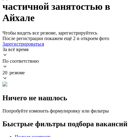
частичной занятостью в
Айхале
Чтобы видеть все резюме, зарегистрируйтесь
После регистрации покажем ещё 2 и откроем фото
Зарегистрироваться
За всё время
По соответствию
20 резюме
Ничего не нашлось
Попробуйте изменить формулировку или фильтры
Быстрые фильтры подбора вакансий
Полная занятость