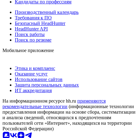
Кандидаты по профессиям
Производственный календарь
Требования к ПО
Безопасный HeadHunter
HeadHunter API
Поиск работы
Поиск по резюме
Мобильное приложение
Этика и комплаенс
Оказание услуг
Использование сайтов
Защита персональных данных
ИТ аккредитация
На информационном ресурсе hh.ru
применяются
рекомендательные технологии
(информационные технологии
предоставления информации на основе сбора, систематизации
и анализа сведений, относящихся к предпочтениям
пользователей сети «Интернет», находящихся на территории
Российской Федерации)