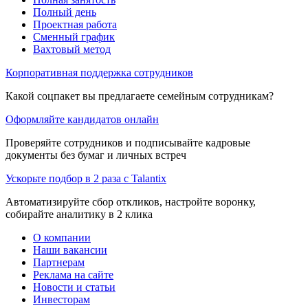
Полный день
Проектная работа
Сменный график
Вахтовый метод
Корпоративная поддержка сотрудников
Какой соцпакет вы предлагаете семейным сотрудникам?
Оформляйте кандидатов онлайн
Проверяйте сотрудников и подписывайте кадровые
документы без бумаг и личных встреч
Ускорьте подбор в 2 раза с Talantix
Автоматизируйте сбор откликов, настройте воронку,
собирайте аналитику в 2 клика
О компании
Наши вакансии
Партнерам
Реклама на сайте
Новости и статьи
Инвесторам