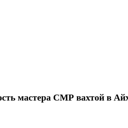
ость мастера СМР вахтой в Ай