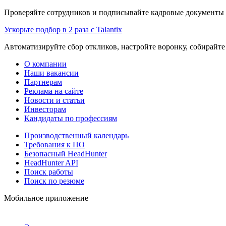
Проверяйте сотрудников и подписывайте кадровые документы 
Ускорьте подбор в 2 раза с Talantix
Автоматизируйте сбор откликов, настройте воронку, собирайте
О компании
Наши вакансии
Партнерам
Реклама на сайте
Новости и статьи
Инвесторам
Кандидаты по профессиям
Производственный календарь
Требования к ПО
Безопасный HeadHunter
HeadHunter API
Поиск работы
Поиск по резюме
Мобильное приложение