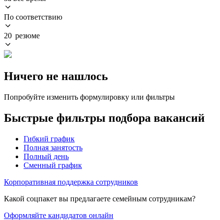
По соответствию
20 резюме
Ничего не нашлось
Попробуйте изменить формулировку или фильтры
Быстрые фильтры подбора вакансий
Гибкий график
Полная занятость
Полный день
Сменный график
Корпоративная поддержка сотрудников
Какой соцпакет вы предлагаете семейным сотрудникам?
Оформляйте кандидатов онлайн