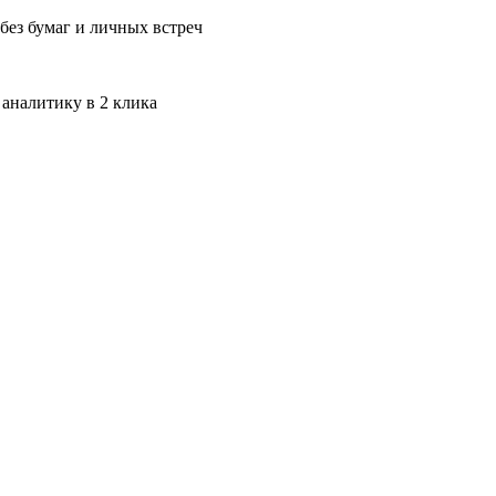
без бумаг и личных встреч
 аналитику в 2 клика