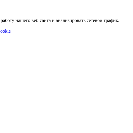
аботу нашего веб-сайта и анализировать сетевой трафик.
ookie