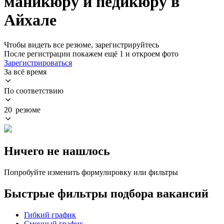
маникюру и педикюру в
Айхале
Чтобы видеть все резюме, зарегистрируйтесь
После регистрации покажем ещё 1 и откроем фото
Зарегистрироваться
За всё время
По соответствию
20 резюме
Ничего не нашлось
Попробуйте изменить формулировку или фильтры
Быстрые фильтры подбора вакансий
Гибкий график
Сменный график