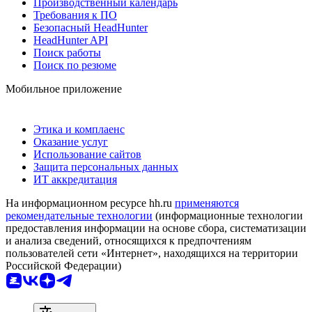
Производственный календарь
Требования к ПО
Безопасный HeadHunter
HeadHunter API
Поиск работы
Поиск по резюме
Мобильное приложение
Этика и комплаенс
Оказание услуг
Использование сайтов
Защита персональных данных
ИТ аккредитация
На информационном ресурсе hh.ru
применяются
рекомендательные технологии
(информационные технологии
предоставления информации на основе сбора, систематизации
и анализа сведений, относящихся к предпочтениям
пользователей сети «Интернет», находящихся на территории
Российской Федерации)