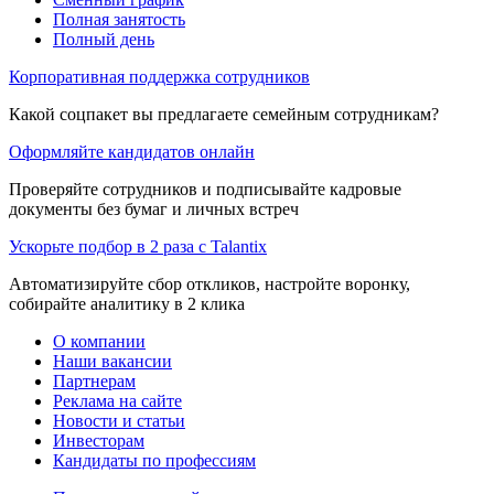
Полная занятость
Полный день
Корпоративная поддержка сотрудников
Какой соцпакет вы предлагаете семейным сотрудникам?
Оформляйте кандидатов онлайн
Проверяйте сотрудников и подписывайте кадровые
документы без бумаг и личных встреч
Ускорьте подбор в 2 раза с Talantix
Автоматизируйте сбор откликов, настройте воронку,
собирайте аналитику в 2 клика
О компании
Наши вакансии
Партнерам
Реклама на сайте
Новости и статьи
Инвесторам
Кандидаты по профессиям