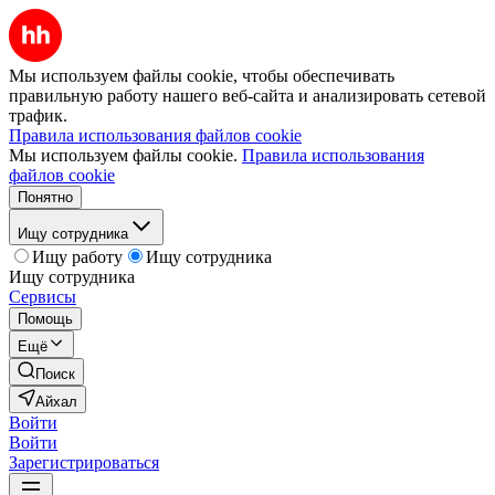
Мы используем файлы cookie, чтобы обеспечивать
правильную работу нашего веб-сайта и анализировать сетевой
трафик.
Правила использования файлов cookie
Мы используем файлы cookie.
Правила использования
файлов cookie
Понятно
Ищу сотрудника
Ищу работу
Ищу сотрудника
Ищу сотрудника
Сервисы
Помощь
Ещё
Поиск
Айхал
Войти
Войти
Зарегистрироваться