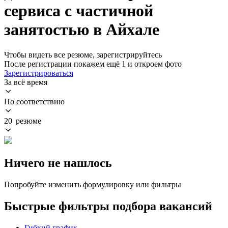
сервиса с частичной
занятостью в Айхале
Чтобы видеть все резюме, зарегистрируйтесь
После регистрации покажем ещё 1 и откроем фото
Зарегистрироваться
За всё время
По соответствию
20 резюме
Ничего не нашлось
Попробуйте изменить формулировку или фильтры
Быстрые фильтры подбора вакансий
Гибкий график