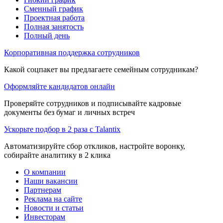
Сменный график
Проектная работа
Полная занятость
Полный день
Корпоративная поддержка сотрудников
Какой соцпакет вы предлагаете семейным сотрудникам?
Оформляйте кандидатов онлайн
Проверяйте сотрудников и подписывайте кадровые
документы без бумаг и личных встреч
Ускорьте подбор в 2 раза с Talantix
Автоматизируйте сбор откликов, настройте воронку,
собирайте аналитику в 2 клика
О компании
Наши вакансии
Партнерам
Реклама на сайте
Новости и статьи
Инвесторам