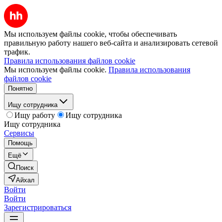
Мы используем файлы cookie, чтобы обеспечивать
правильную работу нашего веб-сайта и анализировать сетевой
трафик.
Правила использования файлов cookie
Мы используем файлы cookie.
Правила использования
файлов cookie
Понятно
Ищу сотрудника
Ищу работу
Ищу сотрудника
Ищу сотрудника
Сервисы
Помощь
Ещё
Поиск
Айхал
Войти
Войти
Зарегистрироваться