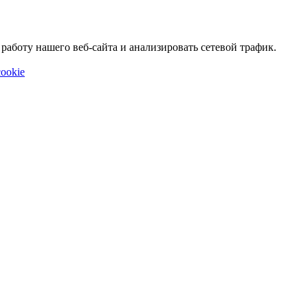
аботу нашего веб-сайта и анализировать сетевой трафик.
ookie