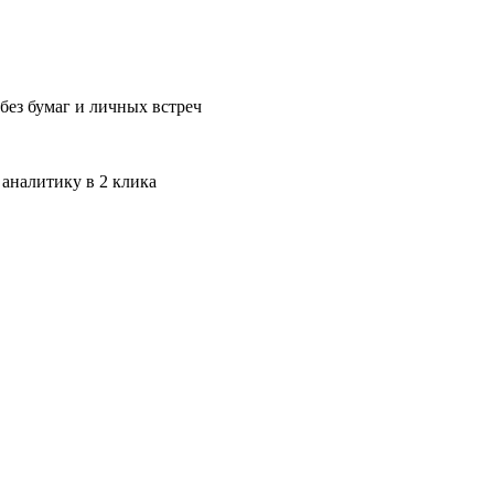
без бумаг и личных встреч
 аналитику в 2 клика