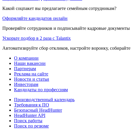
Какой соцпакет вы предлагаете семейным сотрудникам?
Оформляйте кандидатов онлайн
Проверяйте сотрудников и подписывайте кадровые документы 
Ускорьте подбор в 2 раза с Talantix
Автоматизируйте сбор откликов, настройте воронку, собирайте
О компании
Наши вакансии
Партнерам
Реклама на сайте
Новости и статьи
Инвесторам
Кандидаты по профессиям
Производственный календарь
Требования к ПО
Безопасный HeadHunter
HeadHunter API
Поиск работы
Поиск по резюме