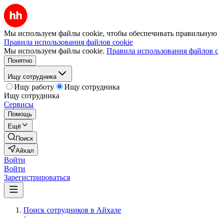
Мы используем файлы cookie, чтобы обеспечивать правильную р
Правила использования файлов cookie
Мы используем файлы cookie.
Правила использования файлов c
Понятно
Ищу сотрудника
Ищу работу
Ищу сотрудника
Ищу сотрудника
Сервисы
Помощь
Ещё
Поиск
Айхал
Войти
Войти
Зарегистрироваться
Поиск сотрудников в Айхале