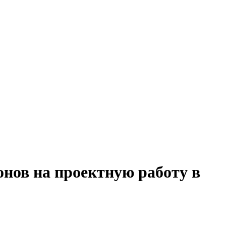
онов на проектную работу в