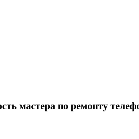
сть мастера по ремонту телеф