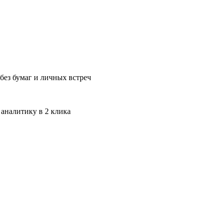
без бумаг и личных встреч
 аналитику в 2 клика