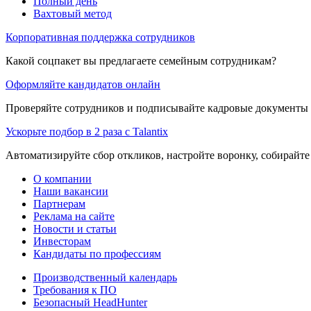
Полный день
Вахтовый метод
Корпоративная поддержка сотрудников
Какой соцпакет вы предлагаете семейным сотрудникам?
Оформляйте кандидатов онлайн
Проверяйте сотрудников и подписывайте кадровые документы 
Ускорьте подбор в 2 раза с Talantix
Автоматизируйте сбор откликов, настройте воронку, собирайте
О компании
Наши вакансии
Партнерам
Реклама на сайте
Новости и статьи
Инвесторам
Кандидаты по профессиям
Производственный календарь
Требования к ПО
Безопасный HeadHunter