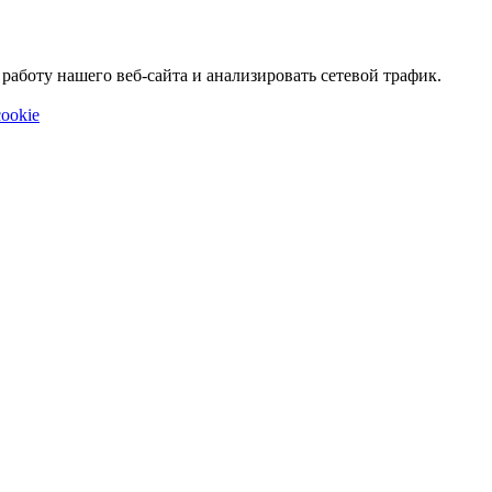
аботу нашего веб-сайта и анализировать сетевой трафик.
ookie