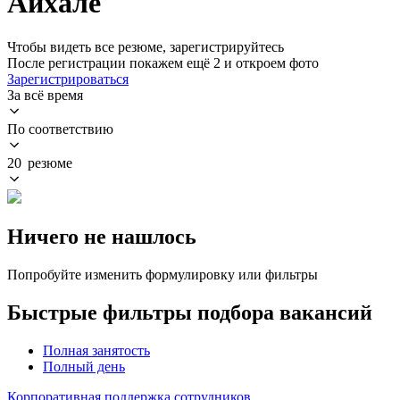
Айхале
Чтобы видеть все резюме, зарегистрируйтесь
После регистрации покажем ещё 2 и откроем фото
Зарегистрироваться
За всё время
По соответствию
20 резюме
Ничего не нашлось
Попробуйте изменить формулировку или фильтры
Быстрые фильтры подбора вакансий
Полная занятость
Полный день
Корпоративная поддержка сотрудников