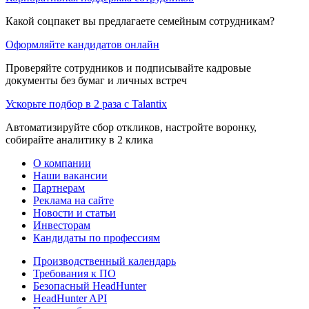
Какой соцпакет вы предлагаете семейным сотрудникам?
Оформляйте кандидатов онлайн
Проверяйте сотрудников и подписывайте кадровые
документы без бумаг и личных встреч
Ускорьте подбор в 2 раза с Talantix
Автоматизируйте сбор откликов, настройте воронку,
собирайте аналитику в 2 клика
О компании
Наши вакансии
Партнерам
Реклама на сайте
Новости и статьи
Инвесторам
Кандидаты по профессиям
Производственный календарь
Требования к ПО
Безопасный HeadHunter
HeadHunter API