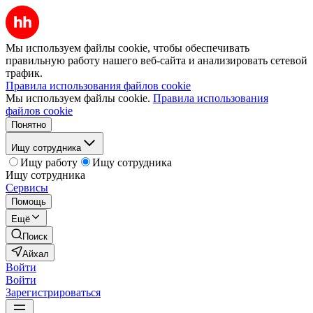
Мы используем файлы cookie, чтобы обеспечивать
правильную работу нашего веб-сайта и анализировать сетевой
трафик.
Правила использования файлов cookie
Мы используем файлы cookie.
Правила использования
файлов cookie
Понятно
Ищу сотрудника
Ищу работу
Ищу сотрудника
Ищу сотрудника
Сервисы
Помощь
Ещё
Поиск
Айхал
Войти
Войти
Зарегистрироваться