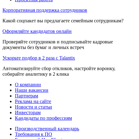
Корпоративная поддержка сотрудников
Какой соцпакет вы предлагаете семейным сотрудникам?
Оформляйте кандидатов онлайн
Проверяйте сотрудников и подписывайте кадровые
документы без бумаг и личных встреч
Ускорьте подбор в 2 раза с Talantix
Автоматизируйте сбор откликов, настройте воронку,
собирайте аналитику в 2 клика
О компании
Наши вакансии
Партнерам
Реклама на сайте
Новости и статьи
Инвесторам
Кандидаты по профессиям
Производственный календарь
Требования к ПО