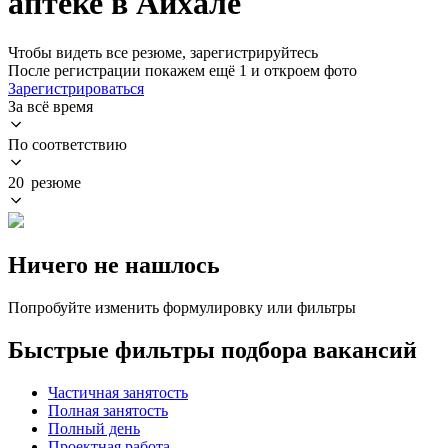
аптеке в Айхале
Чтобы видеть все резюме, зарегистрируйтесь
После регистрации покажем ещё 1 и откроем фото
Зарегистрироваться
За всё время
По соответствию
20 резюме
Ничего не нашлось
Попробуйте изменить формулировку или фильтры
Быстрые фильтры подбора вакансий
Частичная занятость
Полная занятость
Полный день
Проектная работа