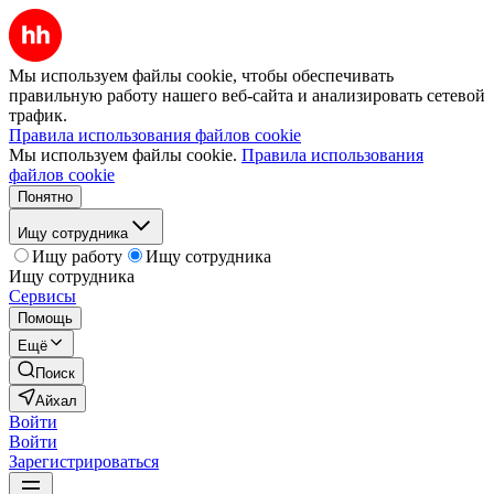
Мы используем файлы cookie, чтобы обеспечивать
правильную работу нашего веб-сайта и анализировать сетевой
трафик.
Правила использования файлов cookie
Мы используем файлы cookie.
Правила использования
файлов cookie
Понятно
Ищу сотрудника
Ищу работу
Ищу сотрудника
Ищу сотрудника
Сервисы
Помощь
Ещё
Поиск
Айхал
Войти
Войти
Зарегистрироваться