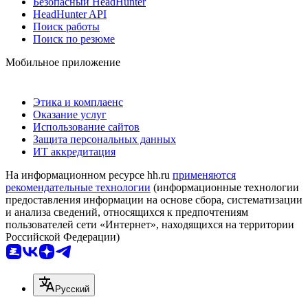
Безопасный HeadHunter
HeadHunter API
Поиск работы
Поиск по резюме
Мобильное приложение
Этика и комплаенс
Оказание услуг
Использование сайтов
Защита персональных данных
ИТ аккредитация
На информационном ресурсе hh.ru
применяются
рекомендательные технологии
(информационные технологии
предоставления информации на основе сбора, систематизации
и анализа сведений, относящихся к предпочтениям
пользователей сети «Интернет», находящихся на территории
Российской Федерации)
Русский