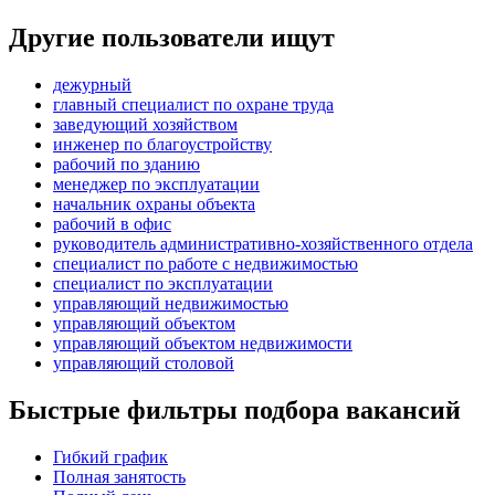
Другие пользователи ищут
дежурный
главный специалист по охране труда
заведующий хозяйством
инженер по благоустройству
рабочий по зданию
менеджер по эксплуатации
начальник охраны объекта
рабочий в офис
руководитель административно-хозяйственного отдела
специалист по работе с недвижимостью
специалист по эксплуатации
управляющий недвижимостью
управляющий объектом
управляющий объектом недвижимости
управляющий столовой
Быстрые фильтры подбора вакансий
Гибкий график
Полная занятость