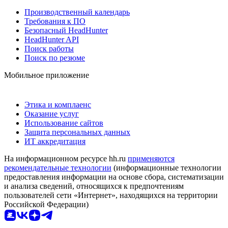
Производственный календарь
Требования к ПО
Безопасный HeadHunter
HeadHunter API
Поиск работы
Поиск по резюме
Мобильное приложение
Этика и комплаенс
Оказание услуг
Использование сайтов
Защита персональных данных
ИТ аккредитация
На информационном ресурсе hh.ru
применяются
рекомендательные технологии
(информационные технологии
предоставления информации на основе сбора, систематизации
и анализа сведений, относящихся к предпочтениям
пользователей сети «Интернет», находящихся на территории
Российской Федерации)