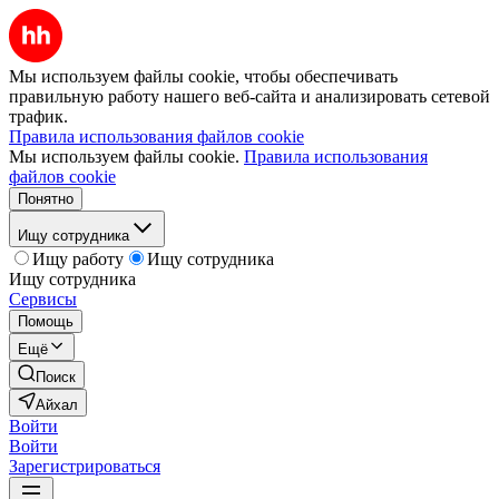
Мы используем файлы cookie, чтобы обеспечивать
правильную работу нашего веб-сайта и анализировать сетевой
трафик.
Правила использования файлов cookie
Мы используем файлы cookie.
Правила использования
файлов cookie
Понятно
Ищу сотрудника
Ищу работу
Ищу сотрудника
Ищу сотрудника
Сервисы
Помощь
Ещё
Поиск
Айхал
Войти
Войти
Зарегистрироваться