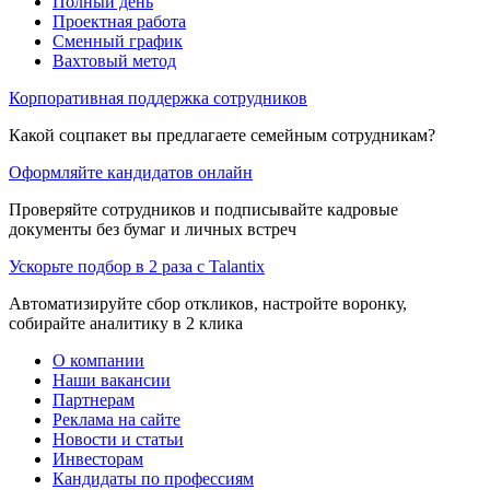
Полный день
Проектная работа
Сменный график
Вахтовый метод
Корпоративная поддержка сотрудников
Какой соцпакет вы предлагаете семейным сотрудникам?
Оформляйте кандидатов онлайн
Проверяйте сотрудников и подписывайте кадровые
документы без бумаг и личных встреч
Ускорьте подбор в 2 раза с Talantix
Автоматизируйте сбор откликов, настройте воронку,
собирайте аналитику в 2 клика
О компании
Наши вакансии
Партнерам
Реклама на сайте
Новости и статьи
Инвесторам
Кандидаты по профессиям