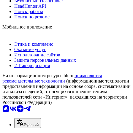
Безопасный HeadHunter
HeadHunter API
Поиск работы
Поиск по резюме
Мобильное приложение
Этика и комплаенс
Оказание услуг
Использование сайтов
Защита персональных данных
ИТ аккредитация
На информационном ресурсе hh.ru
применяются
рекомендательные технологии
(информационные технологии
предоставления информации на основе сбора, систематизации
и анализа сведений, относящихся к предпочтениям
пользователей сети «Интернет», находящихся на территории
Российской Федерации)
Русский