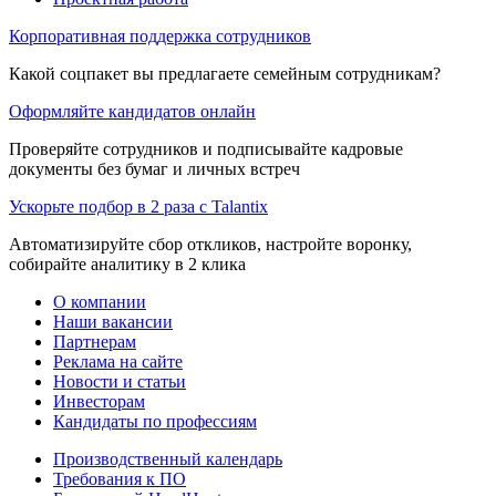
Корпоративная поддержка сотрудников
Какой соцпакет вы предлагаете семейным сотрудникам?
Оформляйте кандидатов онлайн
Проверяйте сотрудников и подписывайте кадровые
документы без бумаг и личных встреч
Ускорьте подбор в 2 раза с Talantix
Автоматизируйте сбор откликов, настройте воронку,
собирайте аналитику в 2 клика
О компании
Наши вакансии
Партнерам
Реклама на сайте
Новости и статьи
Инвесторам
Кандидаты по профессиям
Производственный календарь
Требования к ПО