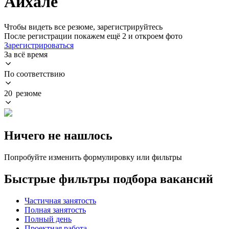
Айхале
Чтобы видеть все резюме, зарегистрируйтесь
После регистрации покажем ещё 2 и откроем фото
Зарегистрироваться
За всё время
По соответствию
20 резюме
Ничего не нашлось
Попробуйте изменить формулировку или фильтры
Быстрые фильтры подбора вакансий
Частичная занятость
Полная занятость
Полный день
Проектная работа