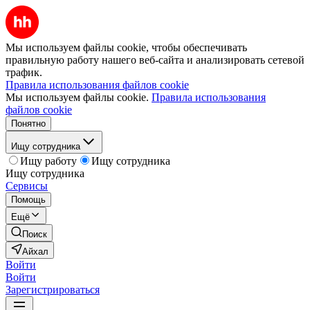
Мы используем файлы cookie, чтобы обеспечивать
правильную работу нашего веб-сайта и анализировать сетевой
трафик.
Правила использования файлов cookie
Мы используем файлы cookie.
Правила использования
файлов cookie
Понятно
Ищу сотрудника
Ищу работу
Ищу сотрудника
Ищу сотрудника
Сервисы
Помощь
Ещё
Поиск
Айхал
Войти
Войти
Зарегистрироваться