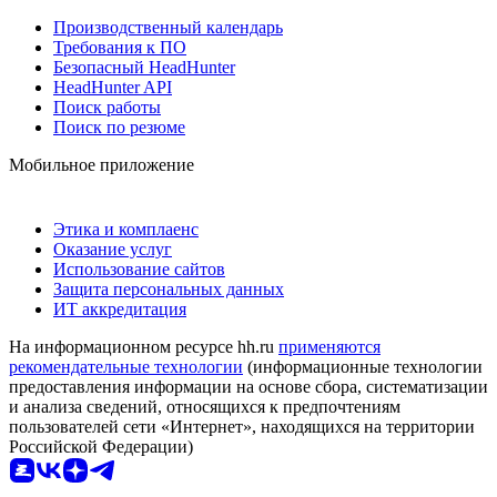
Производственный календарь
Требования к ПО
Безопасный HeadHunter
HeadHunter API
Поиск работы
Поиск по резюме
Мобильное приложение
Этика и комплаенс
Оказание услуг
Использование сайтов
Защита персональных данных
ИТ аккредитация
На информационном ресурсе hh.ru
применяются
рекомендательные технологии
(информационные технологии
предоставления информации на основе сбора, систематизации
и анализа сведений, относящихся к предпочтениям
пользователей сети «Интернет», находящихся на территории
Российской Федерации)