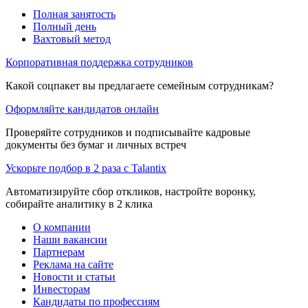
Полная занятость
Полный день
Вахтовый метод
Корпоративная поддержка сотрудников
Какой соцпакет вы предлагаете семейным сотрудникам?
Оформляйте кандидатов онлайн
Проверяйте сотрудников и подписывайте кадровые
документы без бумаг и личных встреч
Ускорьте подбор в 2 раза с Talantix
Автоматизируйте сбор откликов, настройте воронку,
собирайте аналитику в 2 клика
О компании
Наши вакансии
Партнерам
Реклама на сайте
Новости и статьи
Инвесторам
Кандидаты по профессиям