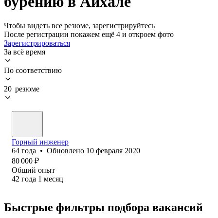
бурению в Айхале
Чтобы видеть все резюме, зарегистрируйтесь
После регистрации покажем ещё 4 и откроем фото
Зарегистрироваться
За всё время
По соответствию
20 резюме
Горный инженер
64
года
•
Обновлено
10 февраля 2020
80 000
₽
Общий опыт
42
года
1
месяц
Быстрые фильтры подбора вакансий