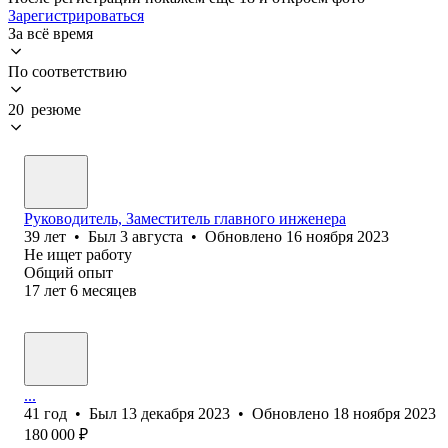
Зарегистрироваться
За всё время
По соответствию
20 резюме
Руководитель, Заместитель главного инженера
39
лет
•
Был
3 августа
•
Обновлено
16 ноября 2023
Не ищет работу
Общий опыт
17
лет
6
месяцев
...
41
год
•
Был
13 декабря 2023
•
Обновлено
18 ноября 2023
180 000
₽