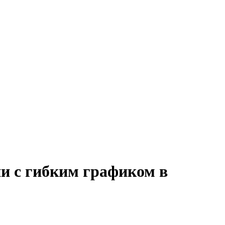
ии с гибким графиком в