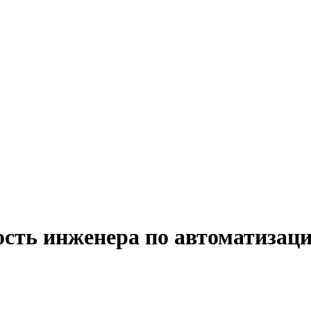
ость инженера по автоматизац