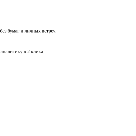
без бумаг и личных встреч
 аналитику в 2 клика