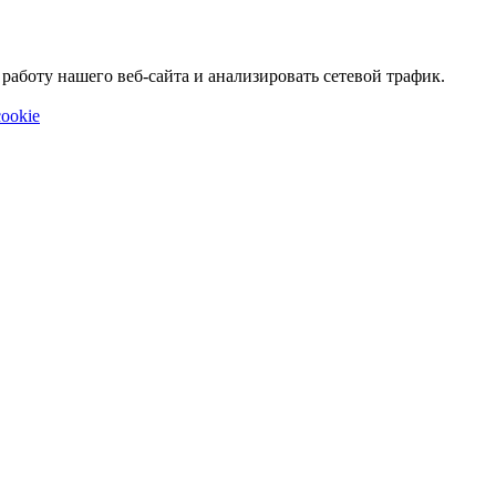
аботу нашего веб-сайта и анализировать сетевой трафик.
ookie