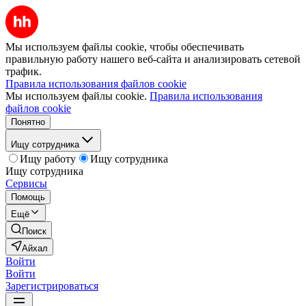
Мы используем файлы cookie, чтобы обеспечивать
правильную работу нашего веб-сайта и анализировать сетевой
трафик.
Правила использования файлов cookie
Мы используем файлы cookie.
Правила использования
файлов cookie
Понятно
Ищу сотрудника
Ищу работу
Ищу сотрудника
Ищу сотрудника
Сервисы
Помощь
Ещё
Поиск
Айхал
Войти
Войти
Зарегистрироваться