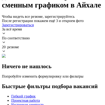
сменным графиком в Айхале
Чтобы видеть все резюме, зарегистрируйтесь
После регистрации покажем ещё 3 и откроем фото
Зарегистрироваться
За всё время
По соответствию
20 резюме
Ничего не нашлось
Попробуйте изменить формулировку или фильтры
Быстрые фильтры подбора вакансий
Гибкий график
Проектная работа
Частичная занятость