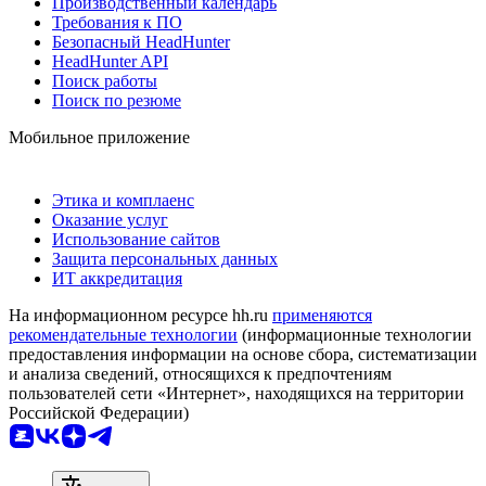
Производственный календарь
Требования к ПО
Безопасный HeadHunter
HeadHunter API
Поиск работы
Поиск по резюме
Мобильное приложение
Этика и комплаенс
Оказание услуг
Использование сайтов
Защита персональных данных
ИТ аккредитация
На информационном ресурсе hh.ru
применяются
рекомендательные технологии
(информационные технологии
предоставления информации на основе сбора, систематизации
и анализа сведений, относящихся к предпочтениям
пользователей сети «Интернет», находящихся на территории
Российской Федерации)