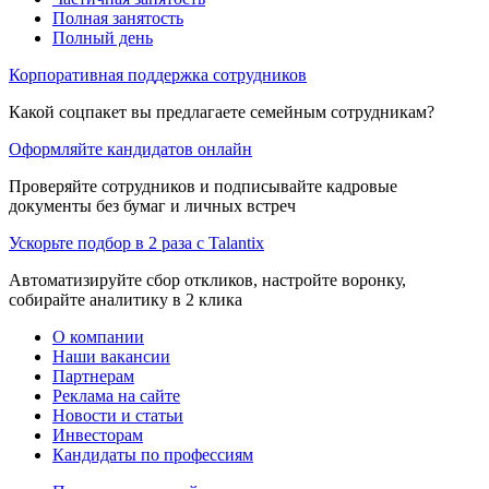
Полная занятость
Полный день
Корпоративная поддержка сотрудников
Какой соцпакет вы предлагаете семейным сотрудникам?
Оформляйте кандидатов онлайн
Проверяйте сотрудников и подписывайте кадровые
документы без бумаг и личных встреч
Ускорьте подбор в 2 раза с Talantix
Автоматизируйте сбор откликов, настройте воронку,
собирайте аналитику в 2 клика
О компании
Наши вакансии
Партнерам
Реклама на сайте
Новости и статьи
Инвесторам
Кандидаты по профессиям