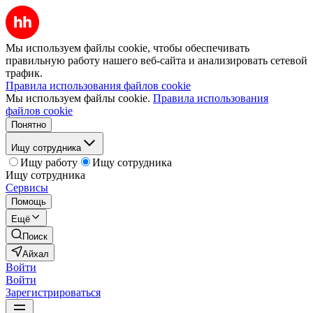
Мы используем файлы cookie, чтобы обеспечивать
правильную работу нашего веб-сайта и анализировать сетевой
трафик.
Правила использования файлов cookie
Мы используем файлы cookie.
Правила использования
файлов cookie
Понятно
Ищу сотрудника
Ищу работу
Ищу сотрудника
Ищу сотрудника
Сервисы
Помощь
Ещё
Поиск
Айхал
Войти
Войти
Зарегистрироваться