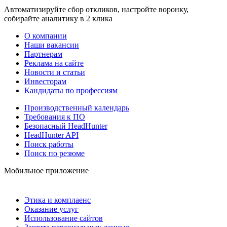
Автоматизируйте сбор откликов, настройте воронку,
собирайте аналитику в 2 клика
О компании
Наши вакансии
Партнерам
Реклама на сайте
Новости и статьи
Инвесторам
Кандидаты по профессиям
Производственный календарь
Требования к ПО
Безопасный HeadHunter
HeadHunter API
Поиск работы
Поиск по резюме
Мобильное приложение
Этика и комплаенс
Оказание услуг
Использование сайтов