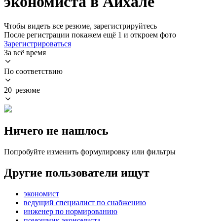
экономиста в Айхале
Чтобы видеть все резюме, зарегистрируйтесь
После регистрации покажем ещё 1 и откроем фото
Зарегистрироваться
За всё время
По соответствию
20 резюме
Ничего не нашлось
Попробуйте изменить формулировку или фильтры
Другие пользователи ищут
экономист
ведущий специалист по снабжению
инженер по нормированию
помощник экономиста