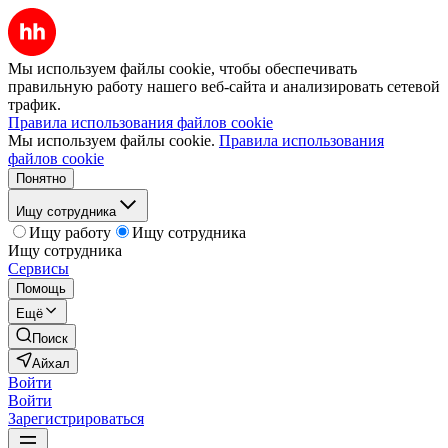
Мы используем файлы cookie, чтобы обеспечивать
правильную работу нашего веб-сайта и анализировать сетевой
трафик.
Правила использования файлов cookie
Мы используем файлы cookie.
Правила использования
файлов cookie
Понятно
Ищу сотрудника
Ищу работу
Ищу сотрудника
Ищу сотрудника
Сервисы
Помощь
Ещё
Поиск
Айхал
Войти
Войти
Зарегистрироваться