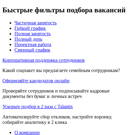
Быстрые фильтры подбора вакансий
Частичная занятость
Гибкий график
Полная занятость
Полный день
Проектная работа
Сменный график
Корпоративная поддержка сотрудников
Какой соцпакет вы предлагаете семейным сотрудникам?
Оформляйте кандидатов онлайн
Проверяйте сотрудников и подписывайте кадровые
документы без бумаг и личных встреч
Ускорьте подбор в 2 раза с Talantix
Автоматизируйте сбор откликов, настройте воронку,
собирайте аналитику в 2 клика
О компании