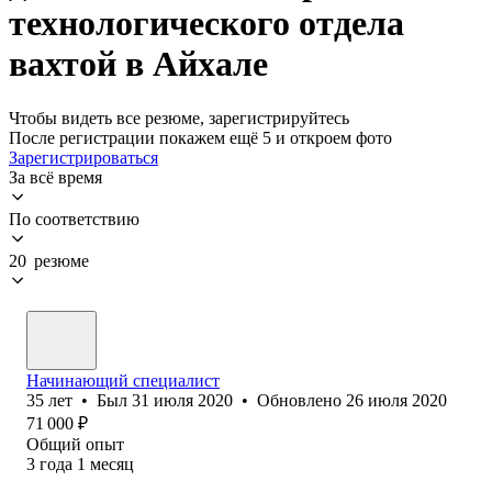
технологического отдела
вахтой в Айхале
Чтобы видеть все резюме, зарегистрируйтесь
После регистрации покажем ещё 5 и откроем фото
Зарегистрироваться
За всё время
По соответствию
20 резюме
Начинающий специалист
35
лет
•
Был
31 июля 2020
•
Обновлено
26 июля 2020
71 000
₽
Общий опыт
3
года
1
месяц