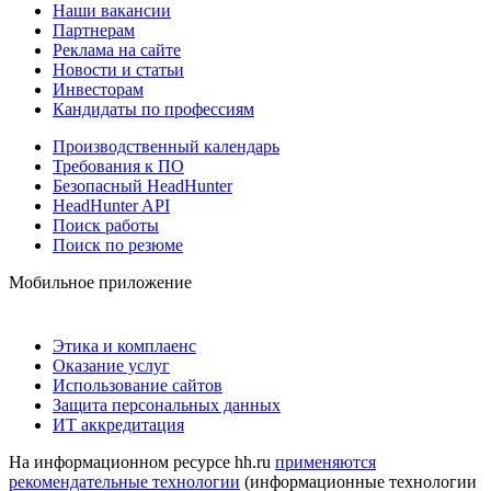
Наши вакансии
Партнерам
Реклама на сайте
Новости и статьи
Инвесторам
Кандидаты по профессиям
Производственный календарь
Требования к ПО
Безопасный HeadHunter
HeadHunter API
Поиск работы
Поиск по резюме
Мобильное приложение
Этика и комплаенс
Оказание услуг
Использование сайтов
Защита персональных данных
ИТ аккредитация
На информационном ресурсе hh.ru
применяются
рекомендательные технологии
(информационные технологии