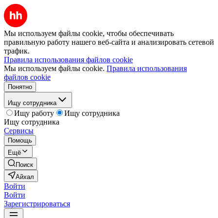
Мы используем файлы cookie, чтобы обеспечивать
правильную работу нашего веб-сайта и анализировать сетевой
трафик.
Правила использования файлов cookie
Мы используем файлы cookie.
Правила использования
файлов cookie
Понятно
Ищу сотрудника
Ищу работу
Ищу сотрудника
Ищу сотрудника
Сервисы
Помощь
Ещё
Поиск
Айхал
Войти
Войти
Зарегистрироваться