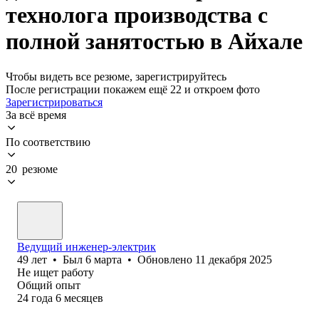
технолога производства с
полной занятостью в Айхале
Чтобы видеть все резюме, зарегистрируйтесь
После регистрации покажем ещё 22 и откроем фото
Зарегистрироваться
За всё время
По соответствию
20 резюме
Ведущий инженер-электрик
49
лет
•
Был
6 марта
•
Обновлено
11 декабря 2025
Не ищет работу
Общий опыт
24
года
6
месяцев