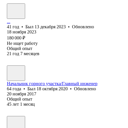
...
41
год
•
Был
13 декабря 2023
•
Обновлено
18 ноября 2023
180 000
₽
Не ищет работу
Общий опыт
21
год
7
месяцев
Начальник горного участка/Главный инженер
64
года
•
Был
18 октября 2020
•
Обновлено
20 ноября 2017
Общий опыт
45
лет
1
месяц