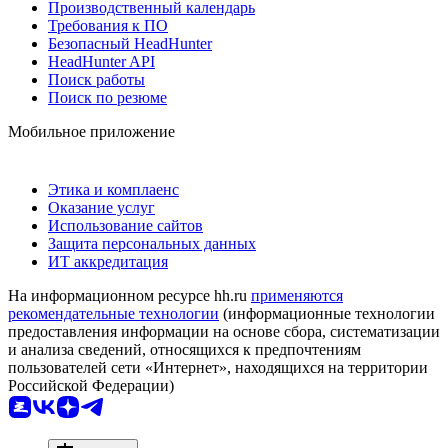
Производственный календарь
Требования к ПО
Безопасный HeadHunter
HeadHunter API
Поиск работы
Поиск по резюме
Мобильное приложение
Этика и комплаенс
Оказание услуг
Использование сайтов
Защита персональных данных
ИТ аккредитация
На информационном ресурсе hh.ru
применяются
рекомендательные технологии
(информационные технологии
предоставления информации на основе сбора, систематизации
и анализа сведений, относящихся к предпочтениям
пользователей сети «Интернет», находящихся на территории
Российской Федерации)