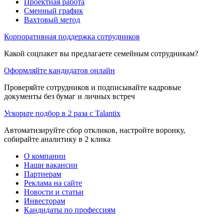
Проектная работа
Сменный график
Вахтовый метод
Корпоративная поддержка сотрудников
Какой соцпакет вы предлагаете семейным сотрудникам?
Оформляйте кандидатов онлайн
Проверяйте сотрудников и подписывайте кадровые
документы без бумаг и личных встреч
Ускорьте подбор в 2 раза с Talantix
Автоматизируйте сбор откликов, настройте воронку,
собирайте аналитику в 2 клика
О компании
Наши вакансии
Партнерам
Реклама на сайте
Новости и статьи
Инвесторам
Кандидаты по профессиям