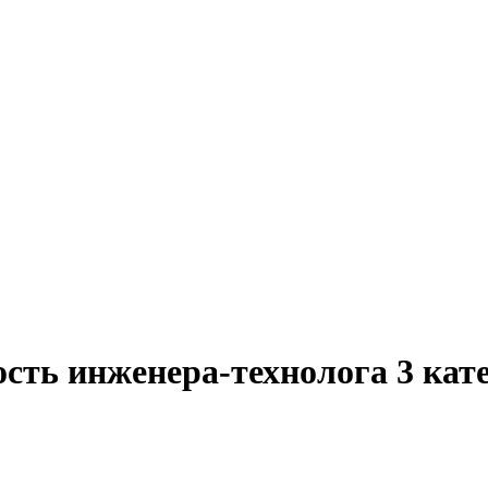
ость инженера-технолога 3 ка