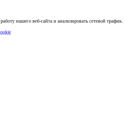
аботу нашего веб-сайта и анализировать сетевой трафик.
ookie