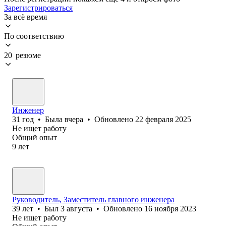
Зарегистрироваться
За всё время
По соответствию
20 резюме
Инженер
31
год
•
Была
вчера
•
Обновлено
22 февраля 2025
Не ищет работу
Общий опыт
9
лет
Руководитель, Заместитель главного инженера
39
лет
•
Был
3 августа
•
Обновлено
16 ноября 2023
Не ищет работу