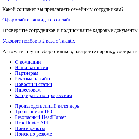
Какой соцпакет вы предлагаете семейным сотрудникам?
Оформляйте кандидатов онлайн
Проверяйте сотрудников и подписывайте кадровые документы 
Ускорьте подбор в 2 раза с Talantix
Автоматизируйте сбор откликов, настройте воронку, собирайте
О компании
Наши вакансии
Партнерам
Реклама на сайте
Новости и статьи
Инвесторам
Кандидаты по профессиям
Производственный календарь
Требования к ПО
Безопасный HeadHunter
HeadHunter API
Поиск работы
Поиск по резюме