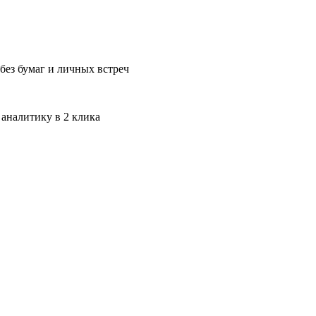
без бумаг и личных встреч
 аналитику в 2 клика