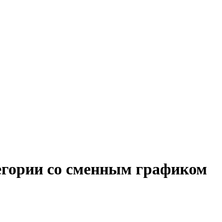
тегории со сменным графиком