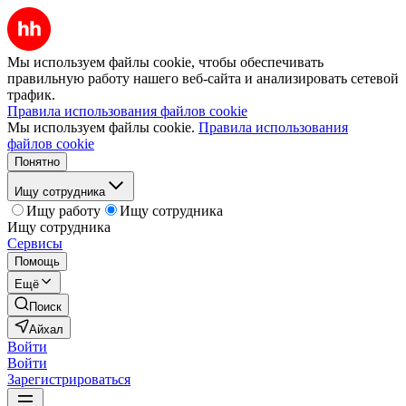
Мы используем файлы cookie, чтобы обеспечивать
правильную работу нашего веб-сайта и анализировать сетевой
трафик.
Правила использования файлов cookie
Мы используем файлы cookie.
Правила использования
файлов cookie
Понятно
Ищу сотрудника
Ищу работу
Ищу сотрудника
Ищу сотрудника
Сервисы
Помощь
Ещё
Поиск
Айхал
Войти
Войти
Зарегистрироваться