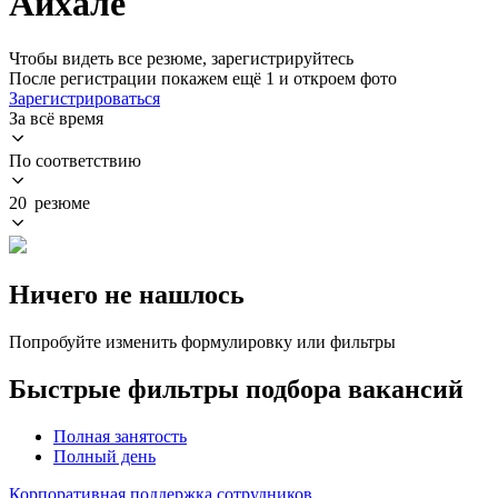
Айхале
Чтобы видеть все резюме, зарегистрируйтесь
После регистрации покажем ещё 1 и откроем фото
Зарегистрироваться
За всё время
По соответствию
20 резюме
Ничего не нашлось
Попробуйте изменить формулировку или фильтры
Быстрые фильтры подбора вакансий
Полная занятость
Полный день
Корпоративная поддержка сотрудников