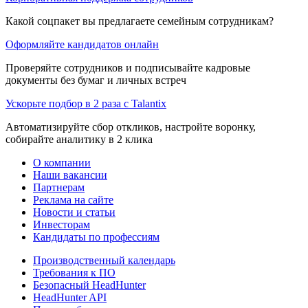
Какой соцпакет вы предлагаете семейным сотрудникам?
Оформляйте кандидатов онлайн
Проверяйте сотрудников и подписывайте кадровые
документы без бумаг и личных встреч
Ускорьте подбор в 2 раза с Talantix
Автоматизируйте сбор откликов, настройте воронку,
собирайте аналитику в 2 клика
О компании
Наши вакансии
Партнерам
Реклама на сайте
Новости и статьи
Инвесторам
Кандидаты по профессиям
Производственный календарь
Требования к ПО
Безопасный HeadHunter
HeadHunter API