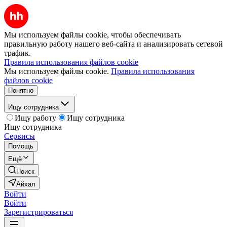
Мы используем файлы cookie, чтобы обеспечивать
правильную работу нашего веб-сайта и анализировать сетевой
трафик.
Правила использования файлов cookie
Мы используем файлы cookie.
Правила использования
файлов cookie
Понятно
Ищу сотрудника
Ищу работу
Ищу сотрудника
Ищу сотрудника
Сервисы
Помощь
Ещё
Поиск
Айхал
Войти
Войти
Зарегистрироваться