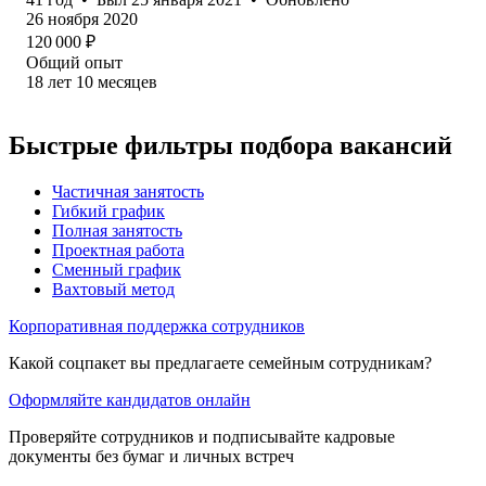
26 ноября 2020
120 000
₽
Общий опыт
18
лет
10
месяцев
Быстрые фильтры подбора вакансий
Частичная занятость
Гибкий график
Полная занятость
Проектная работа
Сменный график
Вахтовый метод
Корпоративная поддержка сотрудников
Какой соцпакет вы предлагаете семейным сотрудникам?
Оформляйте кандидатов онлайн
Проверяйте сотрудников и подписывайте кадровые
документы без бумаг и личных встреч