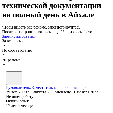
технической документации
на полный день в Айхале
Чтобы видеть все резюме, зарегистрируйтесь
После регистрации покажем ещё 23 и откроем фото
Зарегистрироваться
За всё время
По соответствию
20 резюме
Руководитель, Заместитель главного инженера
39
лет
•
Был
3 августа
•
Обновлено
16 ноября 2023
Не ищет работу
Общий опыт
17
лет
6
месяцев