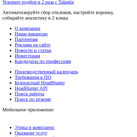
Ускорьте подбор в 2 раза с Talantix
Автоматизируйте сбор откликов, настройте воронку,
собирайте аналитику в 2 клика
О компании
Наши вакансии
Партнерам
Реклама на сайте
Новости и статьи
Инвесторам
Кандидаты по профессиям
Производственный календарь
Требования к ПО
Безопасный HeadHunter
HeadHunter API
Поиск работы
Поиск по резюме
Мобильное приложение
Этика и комплаенс
Оказание услуг